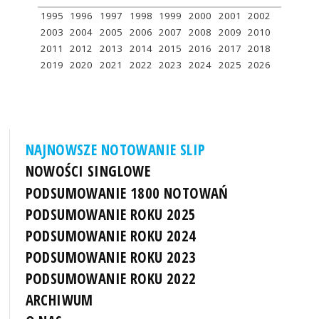
1995
1996
1997
1998
1999
2000
2001
2002
2003
2004
2005
2006
2007
2008
2009
2010
2011
2012
2013
2014
2015
2016
2017
2018
2019
2020
2021
2022
2023
2024
2025
2026
NAJNOWSZE NOTOWANIE SLIP
NOWOŚCI SINGLOWE
PODSUMOWANIE 1800 NOTOWAŃ
PODSUMOWANIE ROKU 2025
PODSUMOWANIE ROKU 2024
PODSUMOWANIE ROKU 2023
PODSUMOWANIE ROKU 2022
ARCHIWUM