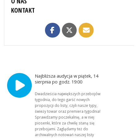
O NAS
KONTAKT
Najbliższa audycja w piątek, 14
sierpnia po godz. 19:00
Dwadzieścia największych przebojów
tygodnia, do tego garść nowych
propozycji do listy, czyli nasze typy,
świeży towar oraz premiera tygodnia!
Sprawdzamy poczekalnię, a w niej
piosenki, które za chwilę staną się
przebojami. Zaglądamy też do
archiwalnych notowań naszej listy