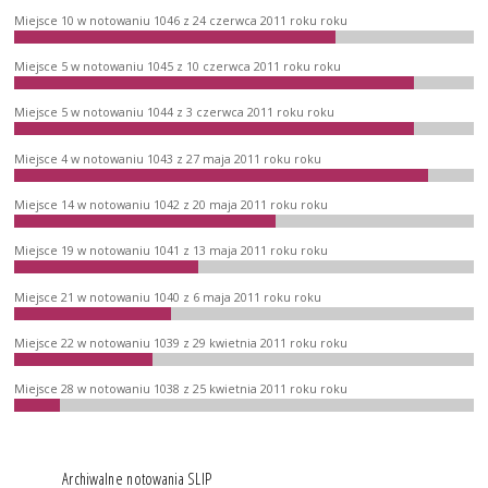
Miejsce 10 w notowaniu 1046 z 24 czerwca 2011 roku roku
Miejsce 5 w notowaniu 1045 z 10 czerwca 2011 roku roku
Miejsce 5 w notowaniu 1044 z 3 czerwca 2011 roku roku
Miejsce 4 w notowaniu 1043 z 27 maja 2011 roku roku
Miejsce 14 w notowaniu 1042 z 20 maja 2011 roku roku
Miejsce 19 w notowaniu 1041 z 13 maja 2011 roku roku
Miejsce 21 w notowaniu 1040 z 6 maja 2011 roku roku
Miejsce 22 w notowaniu 1039 z 29 kwietnia 2011 roku roku
Miejsce 28 w notowaniu 1038 z 25 kwietnia 2011 roku roku
Archiwalne notowania SLIP