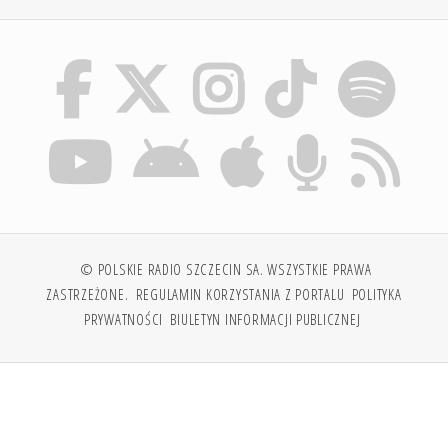
© POLSKIE RADIO SZCZECIN SA. WSZYSTKIE PRAWA
ZASTRZEŻONE.
REGULAMIN KORZYSTANIA Z PORTALU
POLITYKA
PRYWATNOŚCI
BIULETYN INFORMACJI PUBLICZNEJ