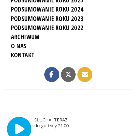
PODSUMOWANIE ROKU 2025
PODSUMOWANIE ROKU 2024
PODSUMOWANIE ROKU 2023
PODSUMOWANIE ROKU 2022
ARCHIWUM
O NAS
KONTAKT
SŁUCHAJ TERAZ
do godziny 21:00