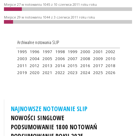
Miejsce 27 w notowaniu 1045 z 10 czerwca 2011 roku roku
Miejsce 29 w notowaniu 1044 z 3 czerwca 2011 roku roku
Archiwalne notowania SLIP
1995
1996
1997
1998
1999
2000
2001
2002
2003
2004
2005
2006
2007
2008
2009
2010
2011
2012
2013
2014
2015
2016
2017
2018
2019
2020
2021
2022
2023
2024
2025
2026
NAJNOWSZE NOTOWANIE SLIP
NOWOŚCI SINGLOWE
PODSUMOWANIE 1800 NOTOWAŃ