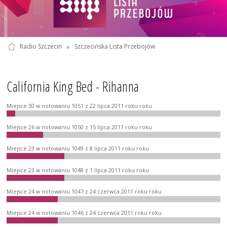
Radio Szczecin
»
Szczecińska Lista Przebojów
California King Bed - Rihanna
Miejsce 30 w notowaniu 1051 z 22 lipca 2011 roku roku
Miejsce 26 w notowaniu 1050 z 15 lipca 2011 roku roku
Miejsce 23 w notowaniu 1049 z 8 lipca 2011 roku roku
Miejsce 23 w notowaniu 1048 z 1 lipca 2011 roku roku
Miejsce 24 w notowaniu 1047 z 24 czerwca 2011 roku roku
Miejsce 24 w notowaniu 1046 z 24 czerwca 2011 roku roku