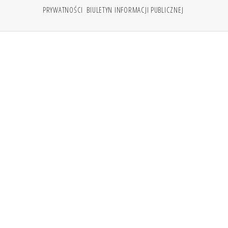
PRYWATNOŚCI
BIULETYN INFORMACJI PUBLICZNEJ