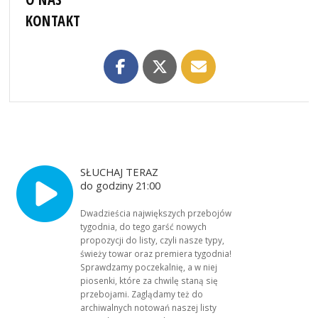
KONTAKT
SŁUCHAJ TERAZ
do godziny 21:00
Dwadzieścia największych przebojów
tygodnia, do tego garść nowych
propozycji do listy, czyli nasze typy,
świeży towar oraz premiera tygodnia!
Sprawdzamy poczekalnię, a w niej
piosenki, które za chwilę staną się
przebojami. Zaglądamy też do
archiwalnych notowań naszej listy