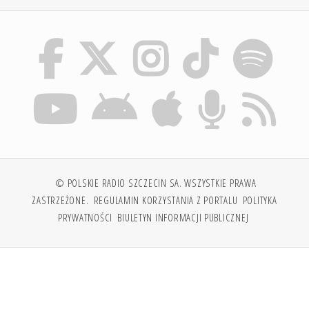
© POLSKIE RADIO SZCZECIN SA. WSZYSTKIE PRAWA
ZASTRZEŻONE.
REGULAMIN KORZYSTANIA Z PORTALU
POLITYKA
PRYWATNOŚCI
BIULETYN INFORMACJI PUBLICZNEJ