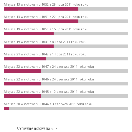
Miejsce 13 w notowaniu 1052 z 29 lipca 2011 roku roku
Miejsce 13 w notowaniu 1051 z 22 lipca 2011 roku roku
Miejsce 19 w notowaniu 1050 z 15 lipca 2011 roku roku
Miejsce 19 w notowaniu 1049 z 8 lipca 2011 roku roku
Miejsce 21 w notowaniu 1048 z 1 lipca 2011 roku roku
Miejsce 22 w notowaniu 1047 z 24 czerwca 2011 roku roku
Miejsce 22 w notowaniu 1046 z 24 czerwca 2011 roku roku
Miejsce 22 w notowaniu 1045 z 10 czerwca 2011 roku roku
Miejsce 30 w notowaniu 1044 z 3 czerwca 2011 roku roku
Archiwalne notowania SLIP