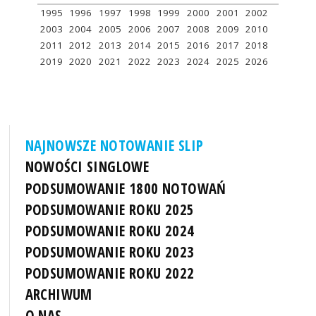
1995
1996
1997
1998
1999
2000
2001
2002
2003
2004
2005
2006
2007
2008
2009
2010
2011
2012
2013
2014
2015
2016
2017
2018
2019
2020
2021
2022
2023
2024
2025
2026
NAJNOWSZE NOTOWANIE SLIP
NOWOŚCI SINGLOWE
PODSUMOWANIE 1800 NOTOWAŃ
PODSUMOWANIE ROKU 2025
PODSUMOWANIE ROKU 2024
PODSUMOWANIE ROKU 2023
PODSUMOWANIE ROKU 2022
ARCHIWUM
O NAS