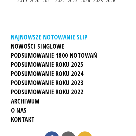
2019
2020
2021
2022
2023
2024
2025
2026
NAJNOWSZE NOTOWANIE SLIP
NOWOŚCI SINGLOWE
PODSUMOWANIE 1800 NOTOWAŃ
PODSUMOWANIE ROKU 2025
PODSUMOWANIE ROKU 2024
PODSUMOWANIE ROKU 2023
PODSUMOWANIE ROKU 2022
ARCHIWUM
O NAS
KONTAKT