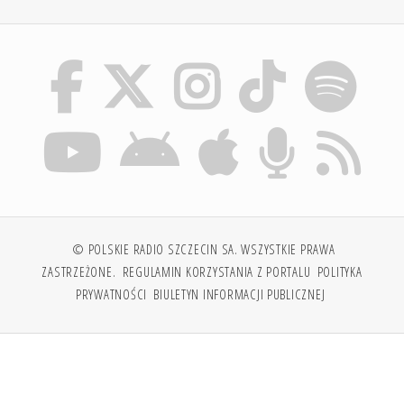
© POLSKIE RADIO SZCZECIN SA. WSZYSTKIE PRAWA
ZASTRZEŻONE.
REGULAMIN KORZYSTANIA Z PORTALU
POLITYKA
PRYWATNOŚCI
BIULETYN INFORMACJI PUBLICZNEJ