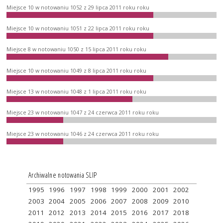
Miejsce 10 w notowaniu 1052 z 29 lipca 2011 roku roku
Miejsce 10 w notowaniu 1051 z 22 lipca 2011 roku roku
Miejsce 8 w notowaniu 1050 z 15 lipca 2011 roku roku
Miejsce 10 w notowaniu 1049 z 8 lipca 2011 roku roku
Miejsce 13 w notowaniu 1048 z 1 lipca 2011 roku roku
Miejsce 23 w notowaniu 1047 z 24 czerwca 2011 roku roku
Miejsce 23 w notowaniu 1046 z 24 czerwca 2011 roku roku
Archiwalne notowania SLIP
1995
1996
1997
1998
1999
2000
2001
2002
2003
2004
2005
2006
2007
2008
2009
2010
2011
2012
2013
2014
2015
2016
2017
2018