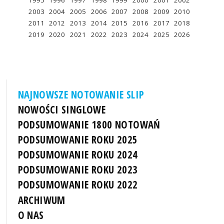
1995
1996
1997
1998
1999
2000
2001
2002
2003
2004
2005
2006
2007
2008
2009
2010
2011
2012
2013
2014
2015
2016
2017
2018
2019
2020
2021
2022
2023
2024
2025
2026
NAJNOWSZE NOTOWANIE SLIP
NOWOŚCI SINGLOWE
PODSUMOWANIE 1800 NOTOWAŃ
PODSUMOWANIE ROKU 2025
PODSUMOWANIE ROKU 2024
PODSUMOWANIE ROKU 2023
PODSUMOWANIE ROKU 2022
ARCHIWUM
O NAS