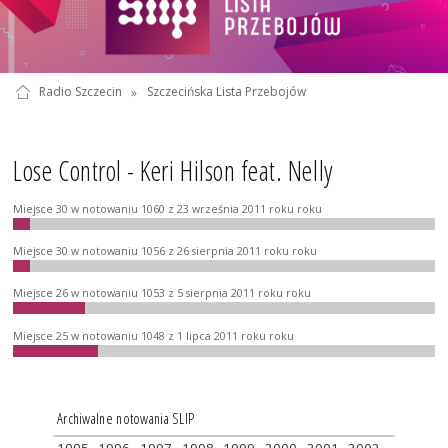
Radio Szczecin
»
Szczecińska Lista Przebojów
Lose Control - Keri Hilson feat. Nelly
Miejsce 30 w notowaniu 1060 z 23 września 2011 roku roku
Miejsce 30 w notowaniu 1056 z 26 sierpnia 2011 roku roku
Miejsce 26 w notowaniu 1053 z 5 sierpnia 2011 roku roku
Miejsce 25 w notowaniu 1048 z 1 lipca 2011 roku roku
Archiwalne notowania SLIP