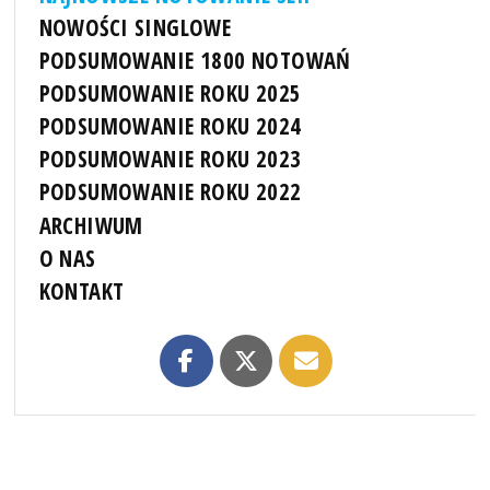
NOWOŚCI SINGLOWE
PODSUMOWANIE 1800 NOTOWAŃ
PODSUMOWANIE ROKU 2025
PODSUMOWANIE ROKU 2024
PODSUMOWANIE ROKU 2023
PODSUMOWANIE ROKU 2022
ARCHIWUM
O NAS
KONTAKT