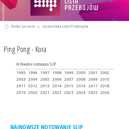
Radio Szczecin
»
Szczecińska Lista Przebojów
Ping Pong - Kora
Archiwalne notowania SLIP
1995
1996
1997
1998
1999
2000
2001
2002
2003
2004
2005
2006
2007
2008
2009
2010
2011
2012
2013
2014
2015
2016
2017
2018
2019
2020
2021
2022
2023
2024
2025
2026
NAJNOWSZE NOTOWANIE SLIP