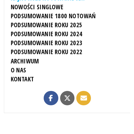
NOWOŚCI SINGLOWE
PODSUMOWANIE 1800 NOTOWAŃ
PODSUMOWANIE ROKU 2025
PODSUMOWANIE ROKU 2024
PODSUMOWANIE ROKU 2023
PODSUMOWANIE ROKU 2022
ARCHIWUM
O NAS
KONTAKT