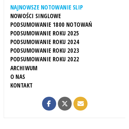
NAJNOWSZE NOTOWANIE SLIP
NOWOŚCI SINGLOWE
PODSUMOWANIE 1800 NOTOWAŃ
PODSUMOWANIE ROKU 2025
PODSUMOWANIE ROKU 2024
PODSUMOWANIE ROKU 2023
PODSUMOWANIE ROKU 2022
ARCHIWUM
O NAS
KONTAKT