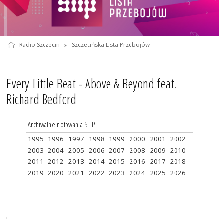
Radio Szczecin
»
Szczecińska Lista Przebojów
Every Little Beat - Above & Beyond feat.
Richard Bedford
Archiwalne notowania SLIP
1995
1996
1997
1998
1999
2000
2001
2002
2003
2004
2005
2006
2007
2008
2009
2010
2011
2012
2013
2014
2015
2016
2017
2018
2019
2020
2021
2022
2023
2024
2025
2026