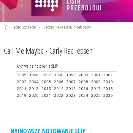
Radio Szczecin
»
Szczecińska Lista Przebojów
Call Me Maybe - Carly Rae Jepsen
Archiwalne notowania SLIP
1995
1996
1997
1998
1999
2000
2001
2002
2003
2004
2005
2006
2007
2008
2009
2010
2011
2012
2013
2014
2015
2016
2017
2018
2019
2020
2021
2022
2023
2024
2025
2026
NAJNOWSZE NOTOWANIE SLIP