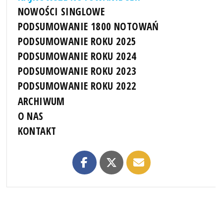
NOWOŚCI SINGLOWE
PODSUMOWANIE 1800 NOTOWAŃ
PODSUMOWANIE ROKU 2025
PODSUMOWANIE ROKU 2024
PODSUMOWANIE ROKU 2023
PODSUMOWANIE ROKU 2022
ARCHIWUM
O NAS
KONTAKT