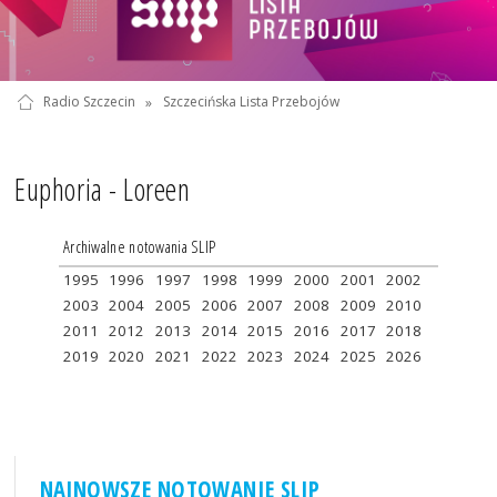
Radio Szczecin
»
Szczecińska Lista Przebojów
Euphoria - Loreen
Archiwalne notowania SLIP
1995
1996
1997
1998
1999
2000
2001
2002
2003
2004
2005
2006
2007
2008
2009
2010
2011
2012
2013
2014
2015
2016
2017
2018
2019
2020
2021
2022
2023
2024
2025
2026
NAJNOWSZE NOTOWANIE SLIP