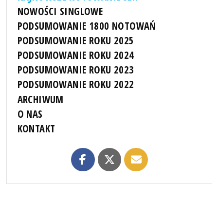
NOWOŚCI SINGLOWE
PODSUMOWANIE 1800 NOTOWAŃ
PODSUMOWANIE ROKU 2025
PODSUMOWANIE ROKU 2024
PODSUMOWANIE ROKU 2023
PODSUMOWANIE ROKU 2022
ARCHIWUM
O NAS
KONTAKT