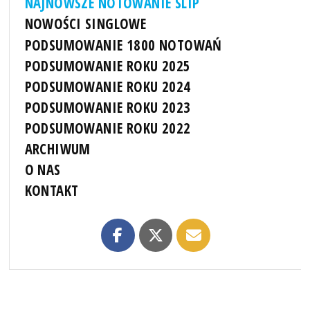
NAJNOWSZE NOTOWANIE SLIP
NOWOŚCI SINGLOWE
PODSUMOWANIE 1800 NOTOWAŃ
PODSUMOWANIE ROKU 2025
PODSUMOWANIE ROKU 2024
PODSUMOWANIE ROKU 2023
PODSUMOWANIE ROKU 2022
ARCHIWUM
O NAS
KONTAKT