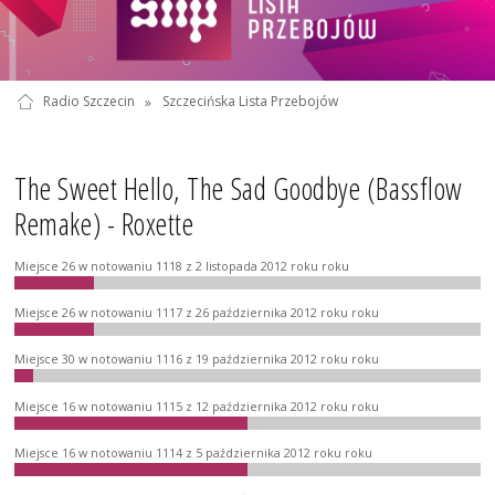
Radio Szczecin
»
Szczecińska Lista Przebojów
The Sweet Hello, The Sad Goodbye (Bassflow
Remake) - Roxette
Miejsce 26 w notowaniu 1118 z 2 listopada 2012 roku roku
Miejsce 26 w notowaniu 1117 z 26 października 2012 roku roku
Miejsce 30 w notowaniu 1116 z 19 października 2012 roku roku
Miejsce 16 w notowaniu 1115 z 12 października 2012 roku roku
Miejsce 16 w notowaniu 1114 z 5 października 2012 roku roku