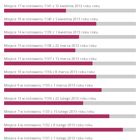
Miejsce 17 w notowaniu 1141 z 12 kwietnia 2013 roku roku
Miejsce 10 w notowaniu 1140 z 5 kwietnia 2013 roku roku
Miejsce 14 w notowaniu 1139 z 1 kwietnia 2013 roku roku
Miejsce 15 w notowaniu 1138 z 22 marca 2013 roku roku
Miejsce 11 w notowaniu 1137 z 15 marca 2013 roku roku
Miejsce 10 w notowaniu 1136 z 8 marca 2013 roku roku
Miejsce 9 w notowaniu 1135 z 1 marca 2013 roku roku
Miejsce 13 w notowaniu 1134 z 22 lutego 2013 roku roku
Miejsce 7 w notowaniu 1133 z 15 lutego 2013 roku roku
Miejsce 4 w notowaniu 1132 z 8 lutego 2013 roku roku
Miejsce 6 w notowaniu 1131 z 1 lutego 2013 roku roku