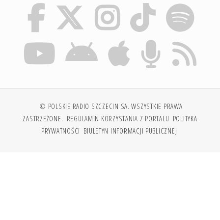
© POLSKIE RADIO SZCZECIN SA. WSZYSTKIE PRAWA
ZASTRZEŻONE.
REGULAMIN KORZYSTANIA Z PORTALU
POLITYKA
PRYWATNOŚCI
BIULETYN INFORMACJI PUBLICZNEJ