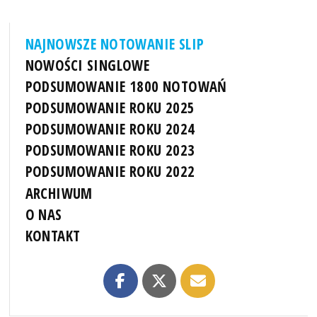
NAJNOWSZE NOTOWANIE SLIP
NOWOŚCI SINGLOWE
PODSUMOWANIE 1800 NOTOWAŃ
PODSUMOWANIE ROKU 2025
PODSUMOWANIE ROKU 2024
PODSUMOWANIE ROKU 2023
PODSUMOWANIE ROKU 2022
ARCHIWUM
O NAS
KONTAKT