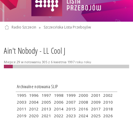
Radio Szczecin
»
Szczecińska Lista Przebojów
Ain't Nobody - LL Cool J
Miejsce 29 w notowaniu 305 z 6 kwietnia 1997 roku roku
Archiwalne notowania SLIP
1995
1996
1997
1998
1999
2000
2001
2002
2003
2004
2005
2006
2007
2008
2009
2010
2011
2012
2013
2014
2015
2016
2017
2018
2019
2020
2021
2022
2023
2024
2025
2026