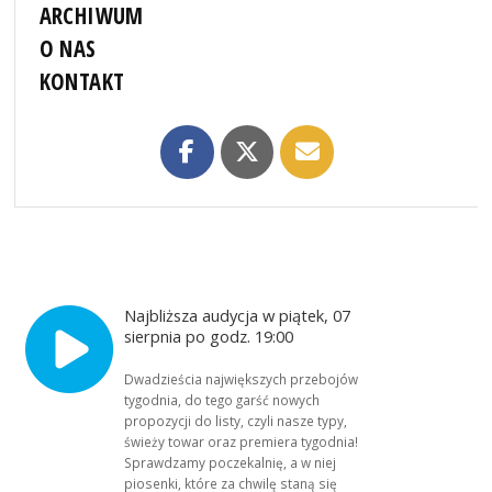
ARCHIWUM
O NAS
KONTAKT
Najbliższa audycja w piątek, 07
sierpnia po godz. 19:00
Dwadzieścia największych przebojów
tygodnia, do tego garść nowych
propozycji do listy, czyli nasze typy,
świeży towar oraz premiera tygodnia!
Sprawdzamy poczekalnię, a w niej
piosenki, które za chwilę staną się