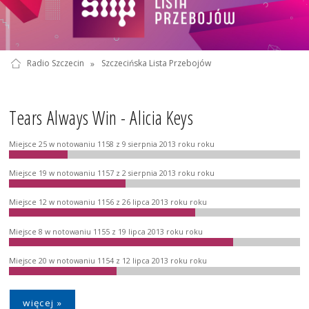
Radio Szczecin
»
Szczecińska Lista Przebojów
Tears Always Win - Alicia Keys
Miejsce 25 w notowaniu 1158 z 9 sierpnia 2013 roku roku
Miejsce 19 w notowaniu 1157 z 2 sierpnia 2013 roku roku
Miejsce 12 w notowaniu 1156 z 26 lipca 2013 roku roku
Miejsce 8 w notowaniu 1155 z 19 lipca 2013 roku roku
Miejsce 20 w notowaniu 1154 z 12 lipca 2013 roku roku
więcej »