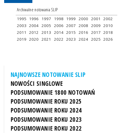
Archiwalne notowania SLIP
1995
1996
1997
1998
1999
2000
2001
2002
2003
2004
2005
2006
2007
2008
2009
2010
2011
2012
2013
2014
2015
2016
2017
2018
2019
2020
2021
2022
2023
2024
2025
2026
NAJNOWSZE NOTOWANIE SLIP
NOWOŚCI SINGLOWE
PODSUMOWANIE 1800 NOTOWAŃ
PODSUMOWANIE ROKU 2025
PODSUMOWANIE ROKU 2024
PODSUMOWANIE ROKU 2023
PODSUMOWANIE ROKU 2022