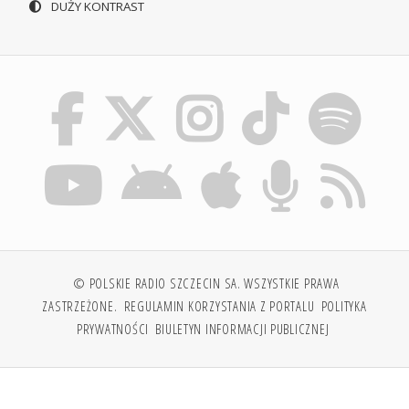
DUŻY KONTRAST
© POLSKIE RADIO SZCZECIN SA. WSZYSTKIE PRAWA
ZASTRZEŻONE.
REGULAMIN KORZYSTANIA Z PORTALU
POLITYKA
PRYWATNOŚCI
BIULETYN INFORMACJI PUBLICZNEJ