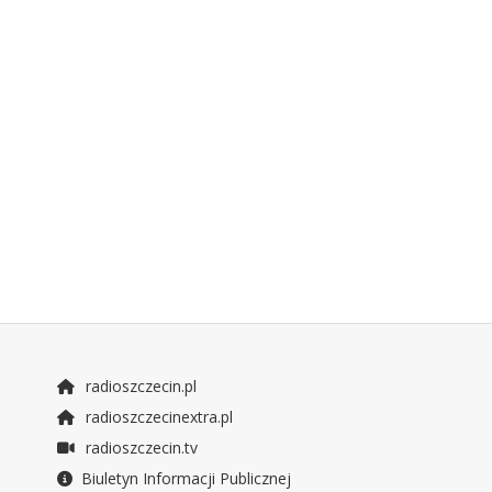
radioszczecin.pl
radioszczecinextra.pl
radioszczecin.tv
Biuletyn Informacji Publicznej