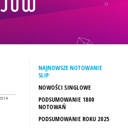
NAJNOWSZE NOTOWANIE
SLIP
NOWOŚCI SINGLOWE
PODSUMOWANIE 1800
2014
NOTOWAŃ
PODSUMOWANIE ROKU 2025