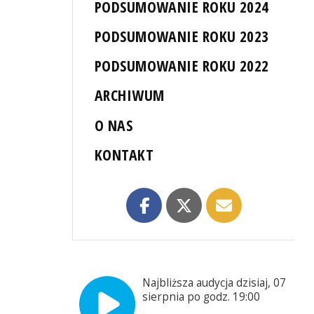
PODSUMOWANIE ROKU 2024
PODSUMOWANIE ROKU 2023
PODSUMOWANIE ROKU 2022
ARCHIWUM
O NAS
KONTAKT
Najbliższa audycja dzisiaj, 07
sierpnia po godz. 19:00