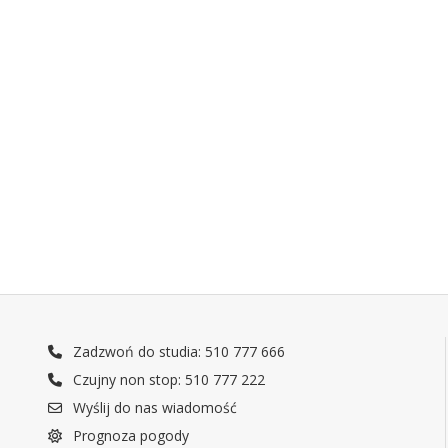
Zadzwoń do studia: 510 777 666
Czujny non stop: 510 777 222
Wyślij do nas wiadomość
Prognoza pogody