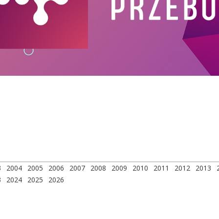
3
2004
2005
2006
2007
2008
2009
2010
2011
2012
2013
3
2024
2025
2026