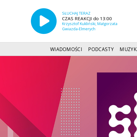
SŁUCHAJ TERAZ
CZAS REAKCJI do 13:00
Krzysztof Kukliński, Małgorzata
Gwiazda-Elmerych
WIADOMOŚCI
PODCASTY
MUZYK