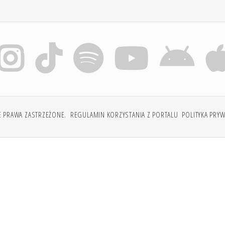
E PRAWA ZASTRZEŻONE.
REGULAMIN KORZYSTANIA Z PORTALU
POLITYKA PRY