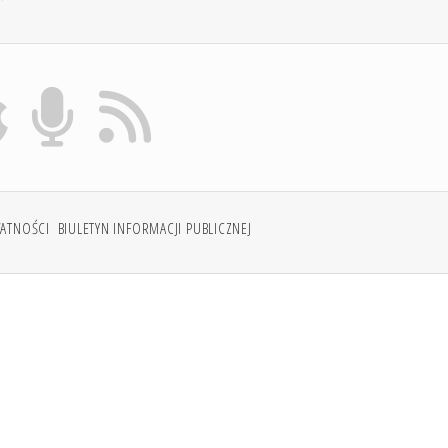
WATNOŚCI
BIULETYN INFORMACJI PUBLICZNEJ