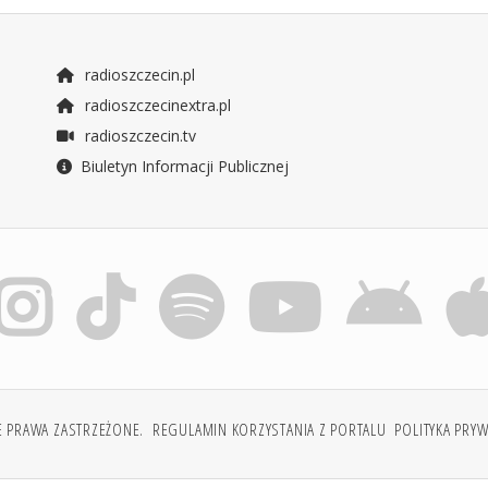
radioszczecin.pl
radioszczecinextra.pl
radioszczecin.tv
Biuletyn Informacji Publicznej
E PRAWA ZASTRZEŻONE.
REGULAMIN KORZYSTANIA Z PORTALU
POLITYKA PRY