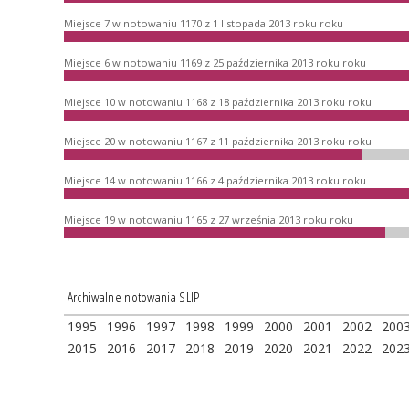
Miejsce 7 w notowaniu 1170 z 1 listopada 2013 roku roku
Miejsce 6 w notowaniu 1169 z 25 października 2013 roku roku
Miejsce 10 w notowaniu 1168 z 18 października 2013 roku roku
Miejsce 20 w notowaniu 1167 z 11 października 2013 roku roku
Miejsce 14 w notowaniu 1166 z 4 października 2013 roku roku
Miejsce 19 w notowaniu 1165 z 27 września 2013 roku roku
Archiwalne notowania SLIP
1995
1996
1997
1998
1999
2000
2001
2002
200
2015
2016
2017
2018
2019
2020
2021
2022
202