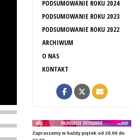
PODSUMOWANIE ROKU 2024
PODSUMOWANIE ROKU 2023
PODSUMOWANIE ROKU 2022
ARCHIWUM
O NAS
KONTAKT
Zapraszamy w każdy piątek od 20.00 do