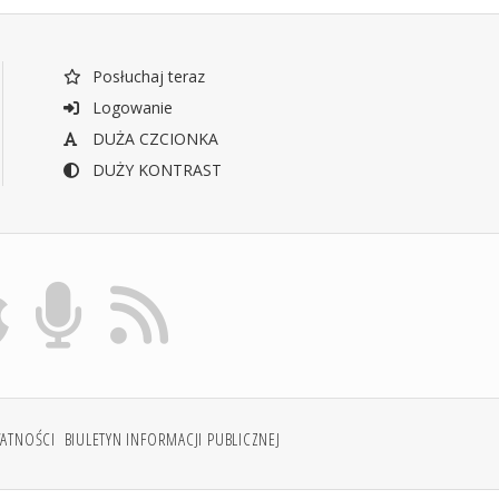
Posłuchaj teraz
Logowanie
DUŻA CZCIONKA
DUŻY KONTRAST
WATNOŚCI
BIULETYN INFORMACJI PUBLICZNEJ