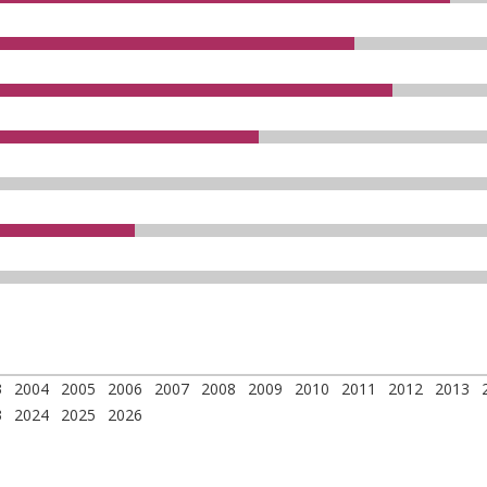
3
2004
2005
2006
2007
2008
2009
2010
2011
2012
2013
3
2024
2025
2026