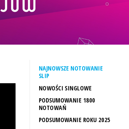
NAJNOWSZE NOTOWANIE
SLIP
NOWOŚCI SINGLOWE
PODSUMOWANIE 1800
NOTOWAŃ
PODSUMOWANIE ROKU 2025