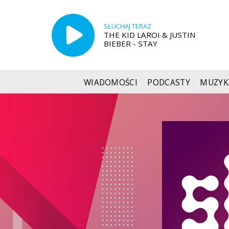
SŁUCHAJ TERAZ
THE KID LAROI & JUSTIN
BIEBER - STAY
WIADOMOŚCI
PODCASTY
MUZYK