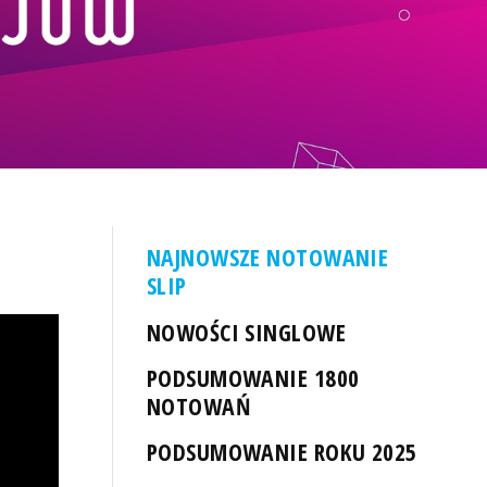
NAJNOWSZE NOTOWANIE
SLIP
NOWOŚCI SINGLOWE
PODSUMOWANIE 1800
NOTOWAŃ
PODSUMOWANIE ROKU 2025