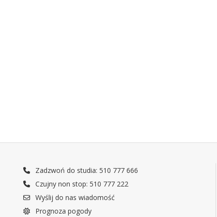
Zadzwoń do studia: 510 777 666
Czujny non stop: 510 777 222
Wyślij do nas wiadomość
Prognoza pogody