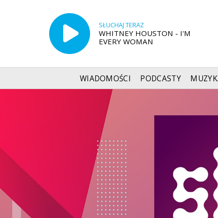
SŁUCHAJ TERAZ
WHITNEY HOUSTON - I'M
EVERY WOMAN
WIADOMOŚCI
PODCASTY
MUZYK