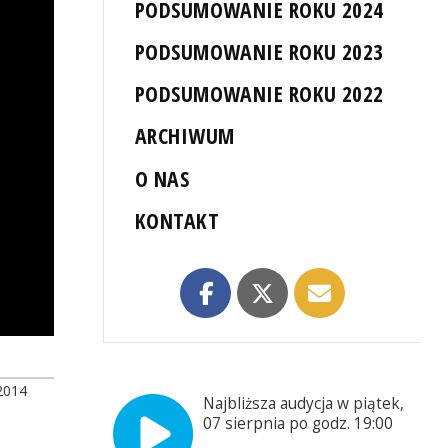
PODSUMOWANIE ROKU 2024
PODSUMOWANIE ROKU 2023
PODSUMOWANIE ROKU 2022
ARCHIWUM
O NAS
KONTAKT
2014
Najbliższa audycja w piątek,
07 sierpnia po godz. 19:00