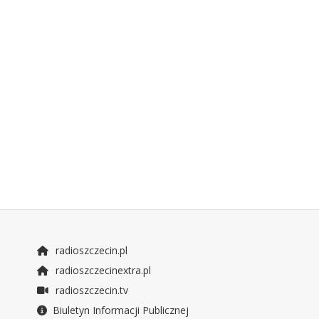
radioszczecin.pl
radioszczecinextra.pl
radioszczecin.tv
Biuletyn Informacji Publicznej