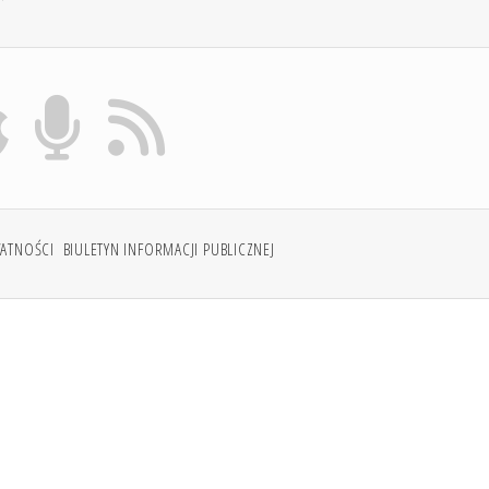
WATNOŚCI
BIULETYN INFORMACJI PUBLICZNEJ