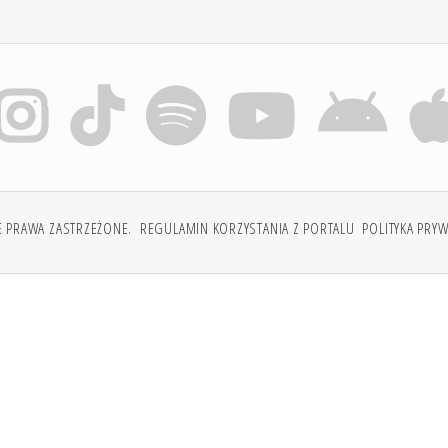
E PRAWA ZASTRZEŻONE.
REGULAMIN KORZYSTANIA Z PORTALU
POLITYKA PRY