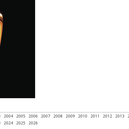
3
2004
2005
2006
2007
2008
2009
2010
2011
2012
2013
3
2024
2025
2026