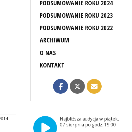
PODSUMOWANIE ROKU 2024
PODSUMOWANIE ROKU 2023
PODSUMOWANIE ROKU 2022
ARCHIWUM
O NAS
KONTAKT
2014
Najbliższa audycja w piątek,
07 sierpnia po godz. 19:00