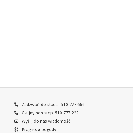
Zadzwoń do studia: 510 777 666
Czujny non stop: 510 777 222
Wyślij do nas wiadomość
Prognoza pogody