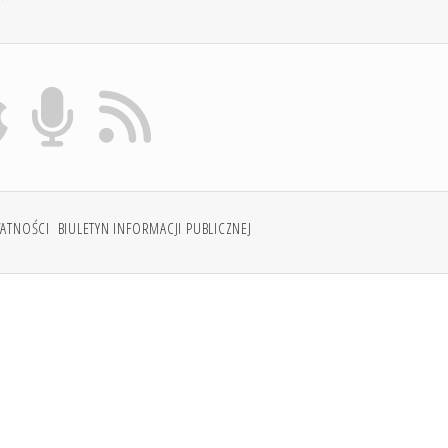
WATNOŚCI
BIULETYN INFORMACJI PUBLICZNEJ