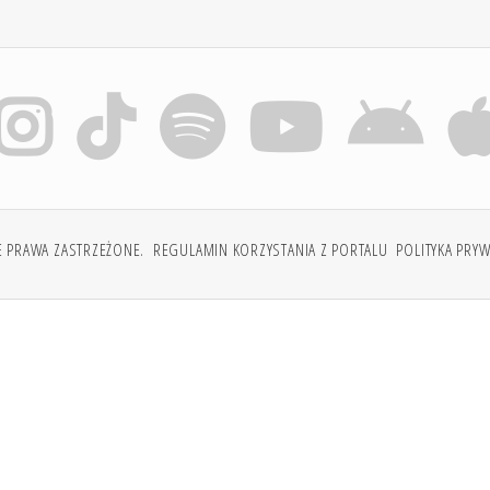
E PRAWA ZASTRZEŻONE.
REGULAMIN KORZYSTANIA Z PORTALU
POLITYKA PRY