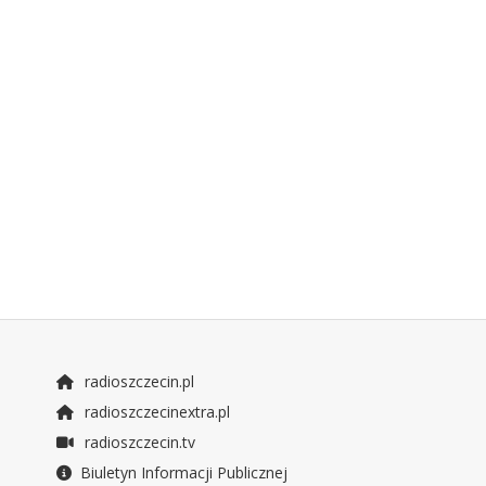
radioszczecin.pl
radioszczecinextra.pl
radioszczecin.tv
Biuletyn Informacji Publicznej