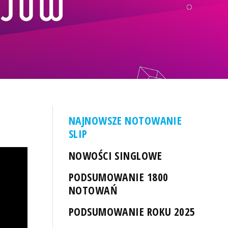
NAJNOWSZE NOTOWANIE
SLIP
NOWOŚCI SINGLOWE
PODSUMOWANIE 1800
NOTOWAŃ
PODSUMOWANIE ROKU 2025