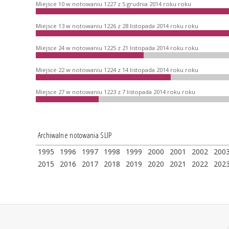
Miejsce 10 w notowaniu 1227 z 5 grudnia 2014 roku roku
Miejsce 13 w notowaniu 1226 z 28 listopada 2014 roku roku
Miejsce 24 w notowaniu 1225 z 21 listopada 2014 roku roku
Miejsce 22 w notowaniu 1224 z 14 listopada 2014 roku roku
Miejsce 27 w notowaniu 1223 z 7 listopada 2014 roku roku
Archiwalne notowania SLIP
1995
1996
1997
1998
1999
2000
2001
2002
200
2015
2016
2017
2018
2019
2020
2021
2022
202