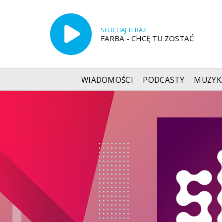
SŁUCHAJ TERAZ
FARBA - CHCĘ TU ZOSTAĆ
WIADOMOŚCI
PODCASTY
MUZYK