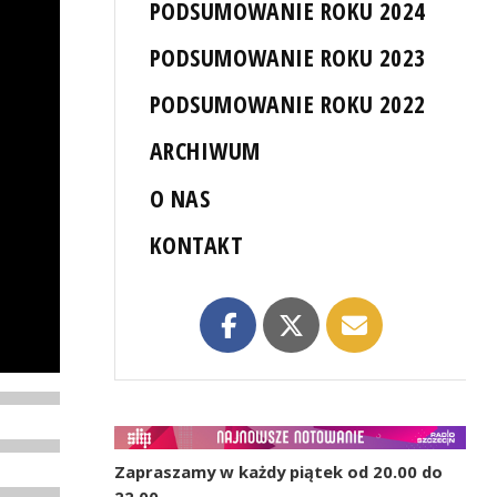
PODSUMOWANIE ROKU 2024
PODSUMOWANIE ROKU 2023
PODSUMOWANIE ROKU 2022
ARCHIWUM
O NAS
KONTAKT
Zapraszamy w każdy piątek od 20.00 do