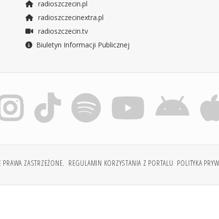
radioszczecin.pl
radioszczecinextra.pl
radioszczecin.tv
Biuletyn Informacji Publicznej
E PRAWA ZASTRZEŻONE.
REGULAMIN KORZYSTANIA Z PORTALU
POLITYKA PRY