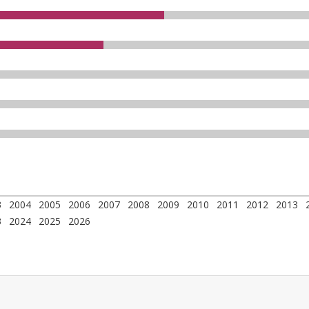
3
2004
2005
2006
2007
2008
2009
2010
2011
2012
2013
3
2024
2025
2026