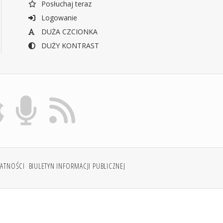
Posłuchaj teraz
Logowanie
DUŻA CZCIONKA
DUŻY KONTRAST
WATNOŚCI
BIULETYN INFORMACJI PUBLICZNEJ