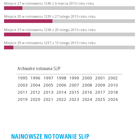
Miejsce 27 w notowaniu 1240 z 6 marca 2015 roku roku
Miejsce 20 w notowaniu 1239 z 27 lutego 2015 roku roku
Miejsce 25 w notowaniu 1238 z 20 lutego 2015 roku roku
Miejsce 29 w notowaniu 1237 z 13 lutego 2015 roku roku
Archiwalne notowania SLIP
1995
1996
1997
1998
1999
2000
2001
2002
2003
2004
2005
2006
2007
2008
2009
2010
2011
2012
2013
2014
2015
2016
2017
2018
2019
2020
2021
2022
2023
2024
2025
2026
NAJNOWSZE NOTOWANIE SLIP