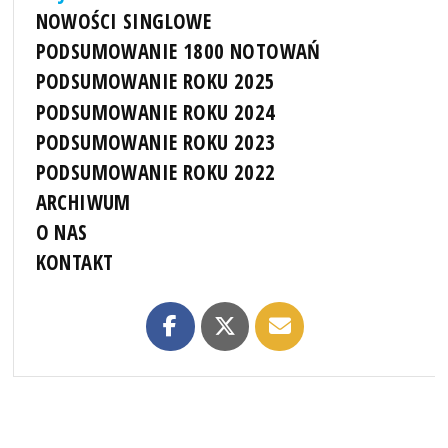
NOWOŚCI SINGLOWE
PODSUMOWANIE 1800 NOTOWAŃ
PODSUMOWANIE ROKU 2025
PODSUMOWANIE ROKU 2024
PODSUMOWANIE ROKU 2023
PODSUMOWANIE ROKU 2022
ARCHIWUM
O NAS
KONTAKT