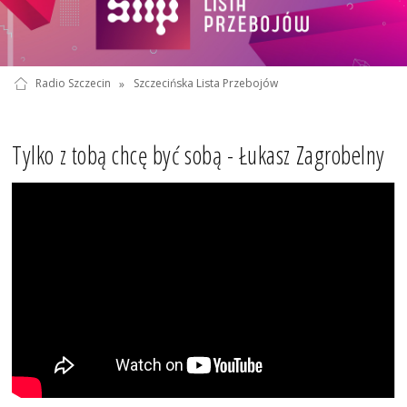
Radio Szczecin
»
Szczecińska Lista Przebojów
Tylko z tobą chcę być sobą - Łukasz Zagrobelny