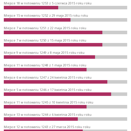
Miejsce 18 w notowaniu 1253 z 5 czerwca 2015 roku roku
Miejsce 15 w notowaniu 1252 z 29 maja 2015 roku roku
Miejsce 7 w notowaniu 1251 z 22 maja 2015 roku roku
Miejsce 7 w notowaniu 1250 z 15 maja 2015 roku roku
Miejsce 9 w notowaniu 1249 z 8 maja 2015 roku roku
Miejsce 11 w notowaniu 1248 z 1 maja 2015 roku roku
Miejsce 6 w notowaniu 1247 z 24 kwietnia 2015 roku roku
Miejsce 5 w notowaniu 1246 z 17 kwietnia 2015 roku roku
Miejsce 11 w notowaniu 1245 z 10 kwietnia 2015 roku roku
Miejsce 13 w notowaniu 1244 z 6 kwietnia 2015 roku roku
Miejsce 12 w notowaniu 1243 z 27 marca 2015 roku roku