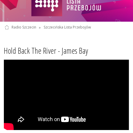
Radio Szczecin
»
Szczecińska Lista Przebojów
Hold Back The River - James Bay