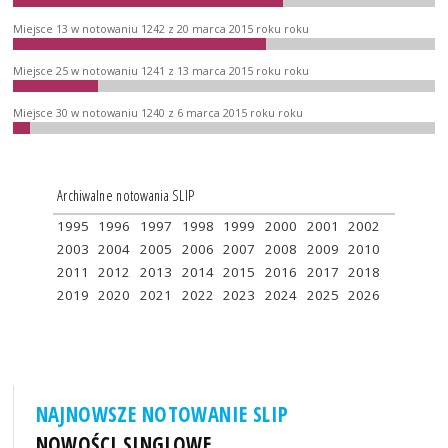
Miejsce 13 w notowaniu 1242 z 20 marca 2015 roku roku
Miejsce 25 w notowaniu 1241 z 13 marca 2015 roku roku
Miejsce 30 w notowaniu 1240 z 6 marca 2015 roku roku
Archiwalne notowania SLIP
1995
1996
1997
1998
1999
2000
2001
2002
2003
2004
2005
2006
2007
2008
2009
2010
2011
2012
2013
2014
2015
2016
2017
2018
2019
2020
2021
2022
2023
2024
2025
2026
NAJNOWSZE NOTOWANIE SLIP
NOWOŚCI SINGLOWE