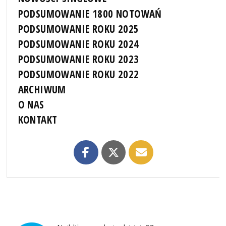
PODSUMOWANIE 1800 NOTOWAŃ
PODSUMOWANIE ROKU 2025
PODSUMOWANIE ROKU 2024
PODSUMOWANIE ROKU 2023
PODSUMOWANIE ROKU 2022
ARCHIWUM
O NAS
KONTAKT