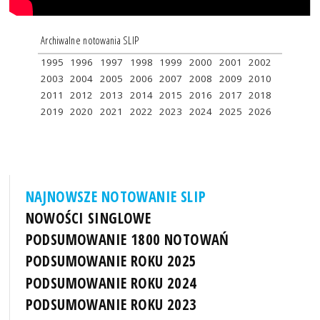
Archiwalne notowania SLIP
1995
1996
1997
1998
1999
2000
2001
2002
2003
2004
2005
2006
2007
2008
2009
2010
2011
2012
2013
2014
2015
2016
2017
2018
2019
2020
2021
2022
2023
2024
2025
2026
NAJNOWSZE NOTOWANIE SLIP
NOWOŚCI SINGLOWE
PODSUMOWANIE 1800 NOTOWAŃ
PODSUMOWANIE ROKU 2025
PODSUMOWANIE ROKU 2024
PODSUMOWANIE ROKU 2023