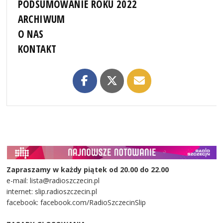
PODSUMOWANIE ROKU 2022
ARCHIWUM
O NAS
KONTAKT
Zapraszamy w każdy piątek od 20.00 do 22.00
e-mail: lista@radioszczecin.pl
internet: slip.radioszczecin.pl
facebook: facebook.com/RadioSzczecinSlip