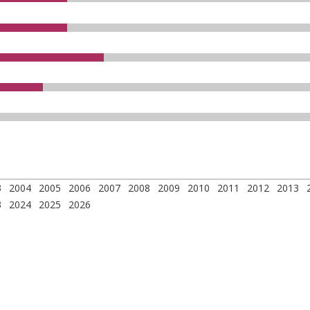
3
2004
2005
2006
2007
2008
2009
2010
2011
2012
2013
3
2024
2025
2026