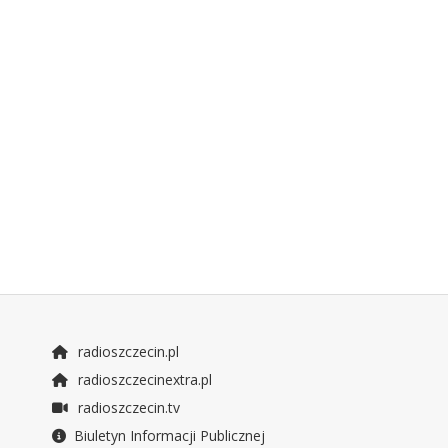
radioszczecin.pl
radioszczecinextra.pl
radioszczecin.tv
Biuletyn Informacji Publicznej