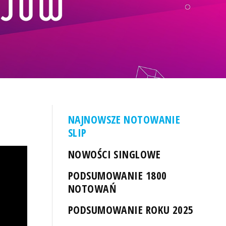
NAJNOWSZE NOTOWANIE
SLIP
NOWOŚCI SINGLOWE
PODSUMOWANIE 1800
NOTOWAŃ
PODSUMOWANIE ROKU 2025