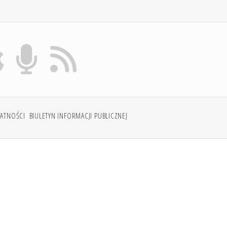
WATNOŚCI
BIULETYN INFORMACJI PUBLICZNEJ