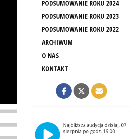
PODSUMOWANIE ROKU 2024
PODSUMOWANIE ROKU 2023
PODSUMOWANIE ROKU 2022
ARCHIWUM
O NAS
KONTAKT
Najbliższa audycja dzisiaj, 07
sierpnia po godz. 19:00