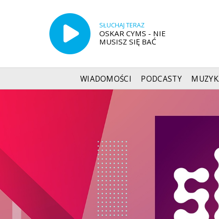
SŁUCHAJ TERAZ
OSKAR CYMS - NIE
MUSISZ SIĘ BAĆ
WIADOMOŚCI
PODCASTY
MUZYK