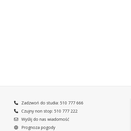
Zadzwoń do studia: 510 777 666
Czujny non stop: 510 777 222
Wyślij do nas wiadomość
Prognoza pogody