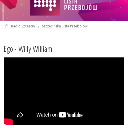
Radio Szczecin
»
Szczecińska Lista Przebojów
Ego - Willy William