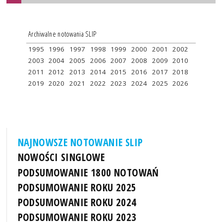
Archiwalne notowania SLIP
1995
1996
1997
1998
1999
2000
2001
2002
2003
2004
2005
2006
2007
2008
2009
2010
2011
2012
2013
2014
2015
2016
2017
2018
2019
2020
2021
2022
2023
2024
2025
2026
NAJNOWSZE NOTOWANIE SLIP
NOWOŚCI SINGLOWE
PODSUMOWANIE 1800 NOTOWAŃ
PODSUMOWANIE ROKU 2025
PODSUMOWANIE ROKU 2024
PODSUMOWANIE ROKU 2023