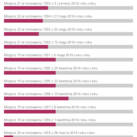
Miejsce 21 w notowaniu 1305 z 3 czerwca 2016 roku roku
Miejsce 22 w notowaniu 1304 z 27 maja 2016 roku roku
Miejsce 23 w notowaniu 1303 z 20 maja 2016 roku roku
Miejsce 21 w notowaniu 1302 z 13 maja 2016 roku roku
Miejsce 19 w notowaniu 1301 z 6 maja 2016 roku roku
Miejsce 19 w notowaniu 1300 z 29 kwietnia 2016 roku roku
Miejsce 19 w notowaniu 1299 z 22 kwietnia 2016 roku roku
Miejsce 16 w notowaniu 1298 z 15 kwietnia 2016 roku roku
Miejsce 19 w notowaniu 1297 z 8 kwietnia 2016 roku roku
Miejsce 19 w notowaniu 1296 z 1 kwietnia 2016 roku roku
Miejsce 29 w notowaniu 1295 z 28 marca 2016 roku roku