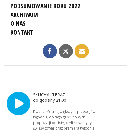
PODSUMOWANIE ROKU 2022
ARCHIWUM
O NAS
KONTAKT
SŁUCHAJ TERAZ
do godziny 21:00
Dwadzieścia największych przebojów
tygodnia, do tego garść nowych
propozycji do listy, czyli nasze typy,
świeży towar oraz premiera tygodnia!