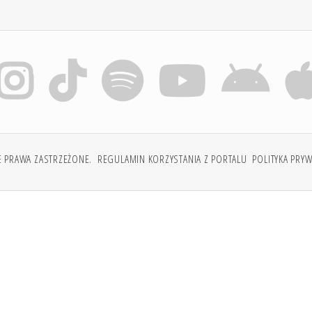
E PRAWA ZASTRZEŻONE.
REGULAMIN KORZYSTANIA Z PORTALU
POLITYKA PRY