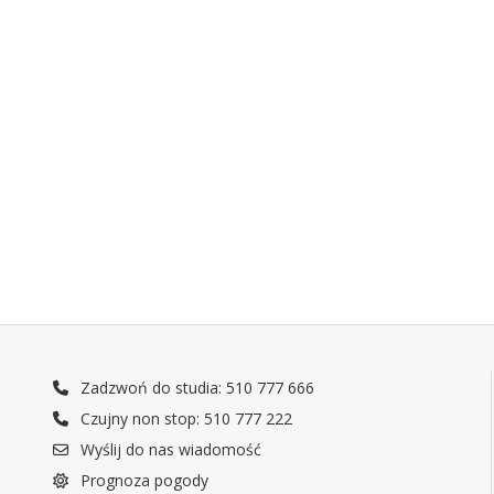
Zadzwoń do studia: 510 777 666
Czujny non stop: 510 777 222
Wyślij do nas wiadomość
Prognoza pogody