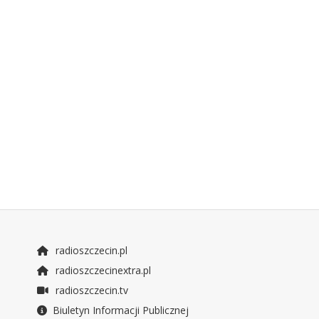
radioszczecin.pl
radioszczecinextra.pl
radioszczecin.tv
Biuletyn Informacji Publicznej