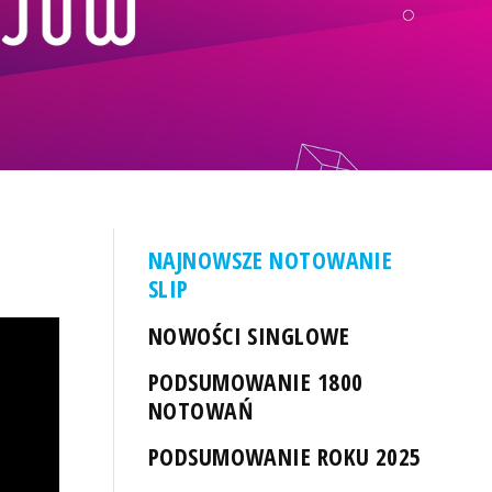
NAJNOWSZE NOTOWANIE
SLIP
NOWOŚCI SINGLOWE
PODSUMOWANIE 1800
NOTOWAŃ
PODSUMOWANIE ROKU 2025