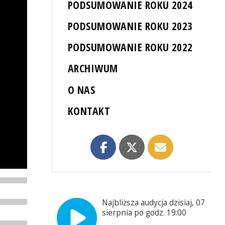
PODSUMOWANIE ROKU 2024
PODSUMOWANIE ROKU 2023
PODSUMOWANIE ROKU 2022
ARCHIWUM
O NAS
KONTAKT
Najbliższa audycja dzisiaj, 07
sierpnia po godz. 19:00