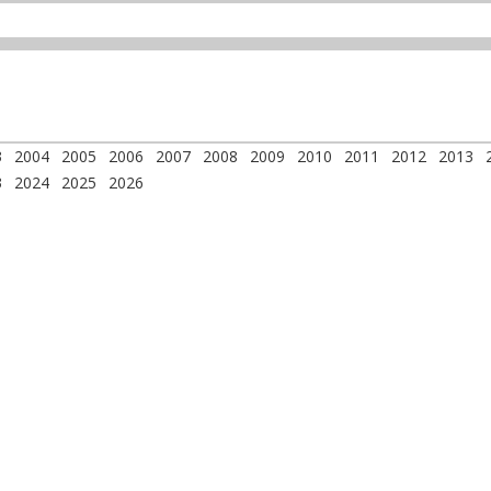
3
2004
2005
2006
2007
2008
2009
2010
2011
2012
2013
3
2024
2025
2026