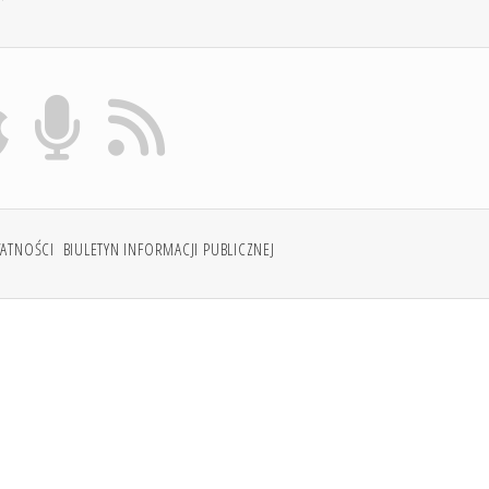
WATNOŚCI
BIULETYN INFORMACJI PUBLICZNEJ