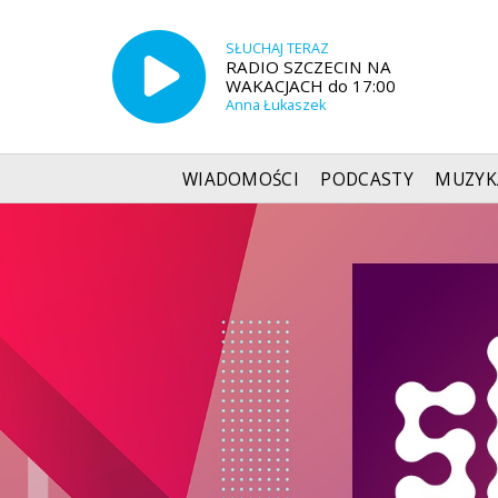
SŁUCHAJ TERAZ
RADIO SZCZECIN NA
WAKACJACH do 17:00
Anna Łukaszek
WIADOMOŚCI
PODCASTY
MUZYK