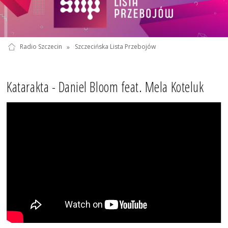
Radio Szczecin
»
Szczecińska Lista Przebojów
Katarakta - Daniel Bloom feat. Mela Koteluk