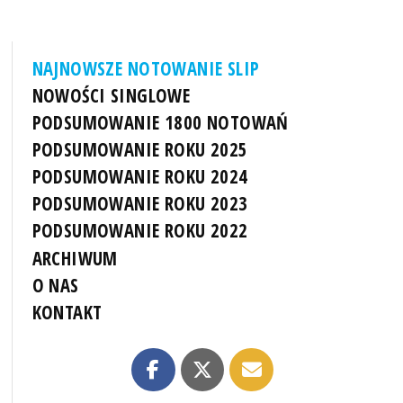
NAJNOWSZE NOTOWANIE SLIP
NOWOŚCI SINGLOWE
PODSUMOWANIE 1800 NOTOWAŃ
PODSUMOWANIE ROKU 2025
PODSUMOWANIE ROKU 2024
PODSUMOWANIE ROKU 2023
PODSUMOWANIE ROKU 2022
ARCHIWUM
O NAS
KONTAKT