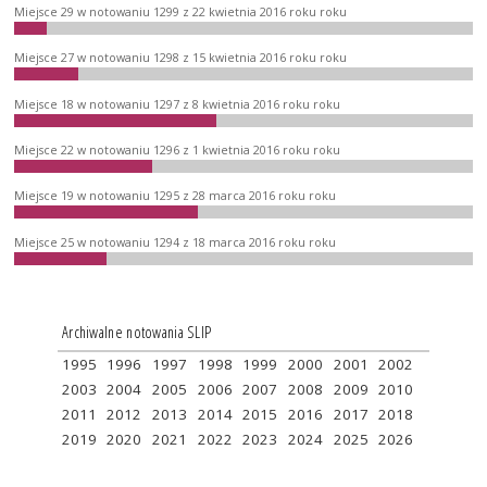
Miejsce 29 w notowaniu 1299 z 22 kwietnia 2016 roku roku
Miejsce 27 w notowaniu 1298 z 15 kwietnia 2016 roku roku
Miejsce 18 w notowaniu 1297 z 8 kwietnia 2016 roku roku
Miejsce 22 w notowaniu 1296 z 1 kwietnia 2016 roku roku
Miejsce 19 w notowaniu 1295 z 28 marca 2016 roku roku
Miejsce 25 w notowaniu 1294 z 18 marca 2016 roku roku
Archiwalne notowania SLIP
1995
1996
1997
1998
1999
2000
2001
2002
2003
2004
2005
2006
2007
2008
2009
2010
2011
2012
2013
2014
2015
2016
2017
2018
2019
2020
2021
2022
2023
2024
2025
2026