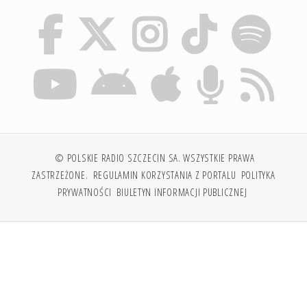
© POLSKIE RADIO SZCZECIN SA. WSZYSTKIE PRAWA
ZASTRZEŻONE.
REGULAMIN KORZYSTANIA Z PORTALU
POLITYKA
PRYWATNOŚCI
BIULETYN INFORMACJI PUBLICZNEJ