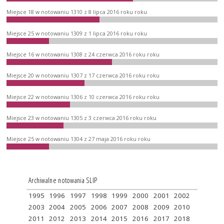
Miejsce 18 w notowaniu 1310 z 8 lipca 2016 roku roku
Miejsce 25 w notowaniu 1309 z 1 lipca 2016 roku roku
Miejsce 16 w notowaniu 1308 z 24 czerwca 2016 roku roku
Miejsce 20 w notowaniu 1307 z 17 czerwca 2016 roku roku
Miejsce 22 w notowaniu 1306 z 10 czerwca 2016 roku roku
Miejsce 23 w notowaniu 1305 z 3 czerwca 2016 roku roku
Miejsce 25 w notowaniu 1304 z 27 maja 2016 roku roku
Archiwalne notowania SLIP
1995
1996
1997
1998
1999
2000
2001
2002
2003
2004
2005
2006
2007
2008
2009
2010
2011
2012
2013
2014
2015
2016
2017
2018