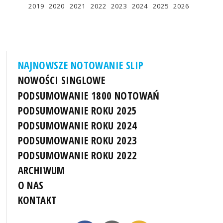
2019
2020
2021
2022
2023
2024
2025
2026
NAJNOWSZE NOTOWANIE SLIP
NOWOŚCI SINGLOWE
PODSUMOWANIE 1800 NOTOWAŃ
PODSUMOWANIE ROKU 2025
PODSUMOWANIE ROKU 2024
PODSUMOWANIE ROKU 2023
PODSUMOWANIE ROKU 2022
ARCHIWUM
O NAS
KONTAKT