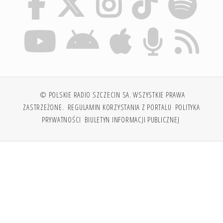
© POLSKIE RADIO SZCZECIN SA. WSZYSTKIE PRAWA
ZASTRZEŻONE.
REGULAMIN KORZYSTANIA Z PORTALU
POLITYKA
PRYWATNOŚCI
BIULETYN INFORMACJI PUBLICZNEJ