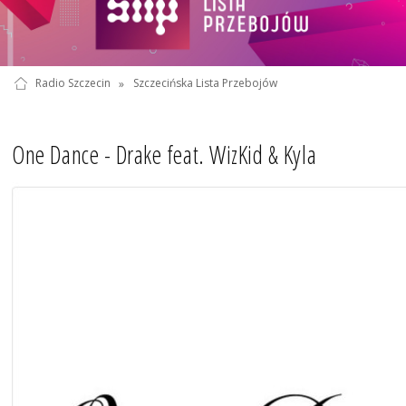
Radio Szczecin
»
Szczecińska Lista Przebojów
One Dance - Drake feat. WizKid & Kyla