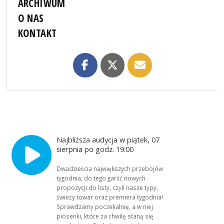
ARCHIWUM
O NAS
KONTAKT
Najbliższa audycja w piątek, 07
sierpnia po godz. 19:00
Dwadzieścia największych przebojów
tygodnia, do tego garść nowych
propozycji do listy, czyli nasze typy,
świeży towar oraz premiera tygodnia!
Sprawdzamy poczekalnię, a w niej
piosenki, które za chwilę staną się