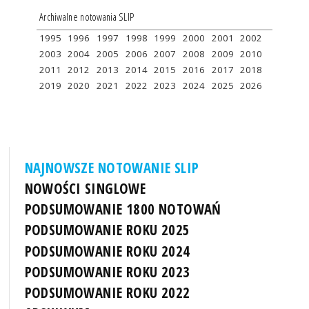
Archiwalne notowania SLIP
1995
1996
1997
1998
1999
2000
2001
2002
2003
2004
2005
2006
2007
2008
2009
2010
2011
2012
2013
2014
2015
2016
2017
2018
2019
2020
2021
2022
2023
2024
2025
2026
NAJNOWSZE NOTOWANIE SLIP
NOWOŚCI SINGLOWE
PODSUMOWANIE 1800 NOTOWAŃ
PODSUMOWANIE ROKU 2025
PODSUMOWANIE ROKU 2024
PODSUMOWANIE ROKU 2023
PODSUMOWANIE ROKU 2022