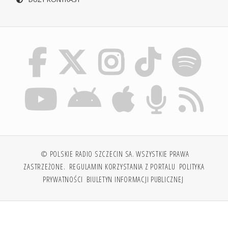
© POLSKIE RADIO SZCZECIN SA. WSZYSTKIE PRAWA
ZASTRZEŻONE.
REGULAMIN KORZYSTANIA Z PORTALU
POLITYKA
PRYWATNOŚCI
BIULETYN INFORMACJI PUBLICZNEJ