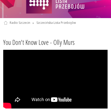
Radio Szczecin
»
Szczecińska Lista Przebojów
You Don't Know Love - Olly Murs