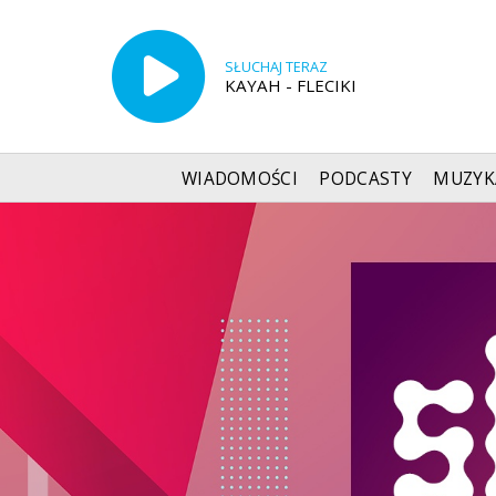
SŁUCHAJ TERAZ
KAYAH - FLECIKI
WIADOMOŚCI
PODCASTY
MUZYK