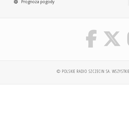
Prognoza pogody
© POLSKIE RADIO SZCZECIN SA. WSZYSTKI