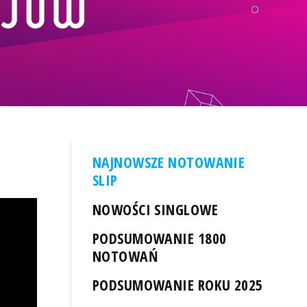
NAJNOWSZE NOTOWANIE
SLIP
NOWOŚCI SINGLOWE
PODSUMOWANIE 1800
NOTOWAŃ
PODSUMOWANIE ROKU 2025