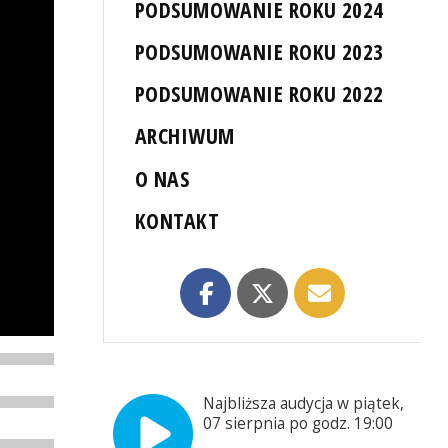
PODSUMOWANIE ROKU 2024
PODSUMOWANIE ROKU 2023
PODSUMOWANIE ROKU 2022
ARCHIWUM
O NAS
KONTAKT
Najbliższa audycja w piątek,
07 sierpnia po godz. 19:00