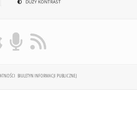
DUŻY KONTRAST
WATNOŚCI
BIULETYN INFORMACJI PUBLICZNEJ