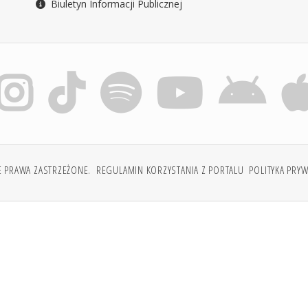
Biuletyn Informacji Publicznej
E PRAWA ZASTRZEŻONE.
REGULAMIN KORZYSTANIA Z PORTALU
POLITYKA PRY