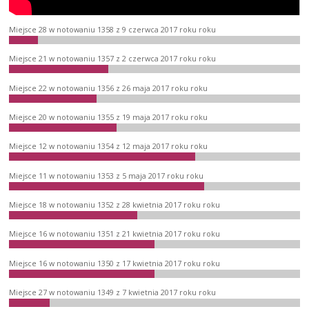
Miejsce 28 w notowaniu 1358 z 9 czerwca 2017 roku roku
Miejsce 21 w notowaniu 1357 z 2 czerwca 2017 roku roku
Miejsce 22 w notowaniu 1356 z 26 maja 2017 roku roku
Miejsce 20 w notowaniu 1355 z 19 maja 2017 roku roku
Miejsce 12 w notowaniu 1354 z 12 maja 2017 roku roku
Miejsce 11 w notowaniu 1353 z 5 maja 2017 roku roku
Miejsce 18 w notowaniu 1352 z 28 kwietnia 2017 roku roku
Miejsce 16 w notowaniu 1351 z 21 kwietnia 2017 roku roku
Miejsce 16 w notowaniu 1350 z 17 kwietnia 2017 roku roku
Miejsce 27 w notowaniu 1349 z 7 kwietnia 2017 roku roku