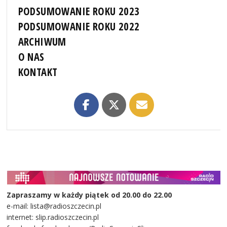
PODSUMOWANIE ROKU 2023
PODSUMOWANIE ROKU 2022
ARCHIWUM
O NAS
KONTAKT
Zapraszamy w każdy piątek od 20.00 do 22.00
e-mail: lista@radioszczecin.pl
internet: slip.radioszczecin.pl