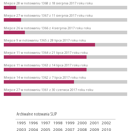
Miejsce 28 w notowaniu 1368 z 18 sierpnia 2017 roku roku
Miejsce 27 w notowaniu 1367 z 11 sierpnia 2017 roku roku
Miejsce 26 w notowaniu 1366 z 4 sierpnia 2017 roku roku
Miejsce 9 w notowaniu 1365 z 28 lipca 2017 roku roku
Miejsce 11 w notowaniu 1364 z 21 lipca 2017 roku roku
Miejsce 11 w notowaniu 1363 z 14 lipca 2017 roku roku
Miejsce 14 w notowaniu 1362 z 7 lipca 2017 roku roku
Miejsce 27 w notowaniu 1361 z 30 czerwca 2017 roku roku
Archiwalne notowania SLIP
1995
1996
1997
1998
1999
2000
2001
2002
2003
2004
2005
2006
2007
2008
2009
2010