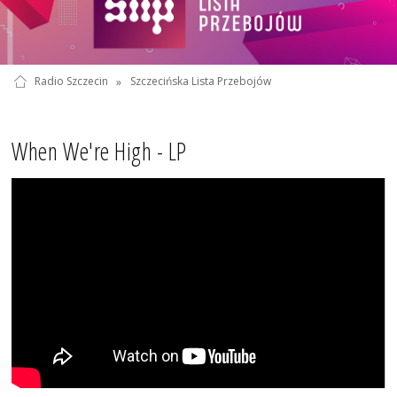
Radio Szczecin
»
Szczecińska Lista Przebojów
When We're High - LP