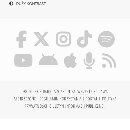
DUŻY KONTRAST
© POLSKIE RADIO SZCZECIN SA. WSZYSTKIE PRAWA
ZASTRZEŻONE.
REGULAMIN KORZYSTANIA Z PORTALU
POLITYKA
PRYWATNOŚCI
BIULETYN INFORMACJI PUBLICZNEJ