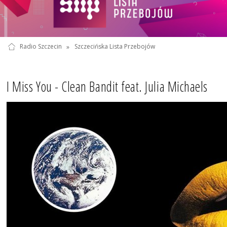
Radio Szczecin
»
Szczecińska Lista Przebojów
I Miss You - Clean Bandit feat. Julia Michaels