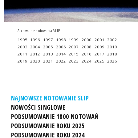
Archiwalne notowania SLIP
1995
1996
1997
1998
1999
2000
2001
2002
2003
2004
2005
2006
2007
2008
2009
2010
2011
2012
2013
2014
2015
2016
2017
2018
2019
2020
2021
2022
2023
2024
2025
2026
NAJNOWSZE NOTOWANIE SLIP
NOWOŚCI SINGLOWE
PODSUMOWANIE 1800 NOTOWAŃ
PODSUMOWANIE ROKU 2025
PODSUMOWANIE ROKU 2024