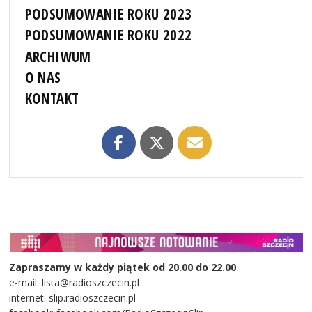
PODSUMOWANIE ROKU 2023
PODSUMOWANIE ROKU 2022
ARCHIWUM
O NAS
KONTAKT
Zapraszamy w każdy piątek od 20.00 do 22.00
e-mail: lista@radioszczecin.pl
internet: slip.radioszczecin.pl