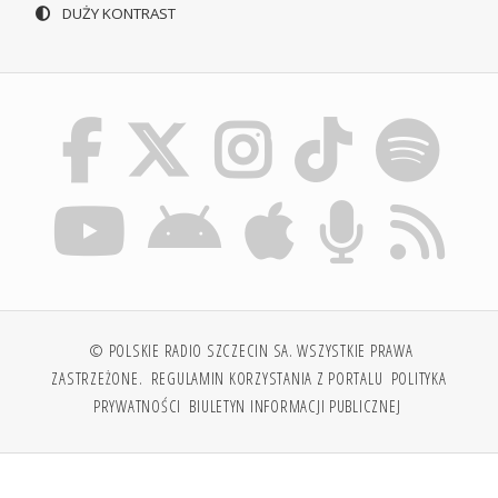
DUŻY KONTRAST
© POLSKIE RADIO SZCZECIN SA. WSZYSTKIE PRAWA
ZASTRZEŻONE.
REGULAMIN KORZYSTANIA Z PORTALU
POLITYKA
PRYWATNOŚCI
BIULETYN INFORMACJI PUBLICZNEJ