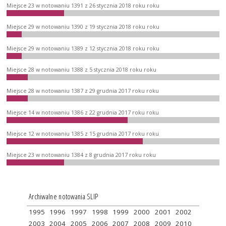
Miejsce 23 w notowaniu 1391 z 26 stycznia 2018 roku roku
Miejsce 29 w notowaniu 1390 z 19 stycznia 2018 roku roku
Miejsce 29 w notowaniu 1389 z 12 stycznia 2018 roku roku
Miejsce 28 w notowaniu 1388 z 5 stycznia 2018 roku roku
Miejsce 28 w notowaniu 1387 z 29 grudnia 2017 roku roku
Miejsce 14 w notowaniu 1386 z 22 grudnia 2017 roku roku
Miejsce 12 w notowaniu 1385 z 15 grudnia 2017 roku roku
Miejsce 23 w notowaniu 1384 z 8 grudnia 2017 roku roku
Archiwalne notowania SLIP
1995
1996
1997
1998
1999
2000
2001
2002
2003
2004
2005
2006
2007
2008
2009
2010