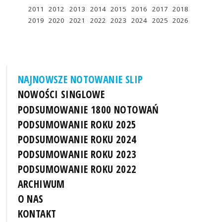
2011
2012
2013
2014
2015
2016
2017
2018
2019
2020
2021
2022
2023
2024
2025
2026
NAJNOWSZE NOTOWANIE SLIP
NOWOŚCI SINGLOWE
PODSUMOWANIE 1800 NOTOWAŃ
PODSUMOWANIE ROKU 2025
PODSUMOWANIE ROKU 2024
PODSUMOWANIE ROKU 2023
PODSUMOWANIE ROKU 2022
ARCHIWUM
O NAS
KONTAKT