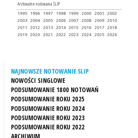
Archiwalne notowania SLIP
1995
1996
1997
1998
1999
2000
2001
2002
2003
2004
2005
2006
2007
2008
2009
2010
2011
2012
2013
2014
2015
2016
2017
2018
2019
2020
2021
2022
2023
2024
2025
2026
NAJNOWSZE NOTOWANIE SLIP
NOWOŚCI SINGLOWE
PODSUMOWANIE 1800 NOTOWAŃ
PODSUMOWANIE ROKU 2025
PODSUMOWANIE ROKU 2024
PODSUMOWANIE ROKU 2023
PODSUMOWANIE ROKU 2022
ARCHIWUM