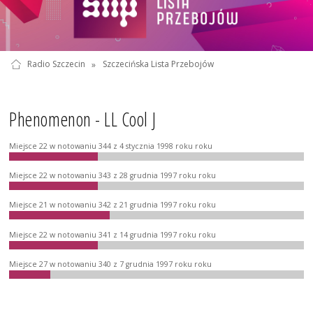
Radio Szczecin
»
Szczecińska Lista Przebojów
Phenomenon - LL Cool J
Miejsce 22 w notowaniu 344 z 4 stycznia 1998 roku roku
Miejsce 22 w notowaniu 343 z 28 grudnia 1997 roku roku
Miejsce 21 w notowaniu 342 z 21 grudnia 1997 roku roku
Miejsce 22 w notowaniu 341 z 14 grudnia 1997 roku roku
Miejsce 27 w notowaniu 340 z 7 grudnia 1997 roku roku