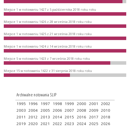
Miejsce 1 w notowaniu 1427 z 5 października 2018 roku roku
Miejsce 1 w notowaniu 1426 z 28 września 2018 roku roku
Miejsce 1 w notowaniu 1425 z 21 września 2018 roku roku
Miejsce 1 w notowaniu 1424 z 14 września 2018 roku roku
Miejsce 5 w notowaniu 1423 z 7 września 2018 roku roku
Miejsce 15 w notowaniu 1422 z 31 sierpnia 2018 roku roku
Archiwalne notowania SLIP
1995
1996
1997
1998
1999
2000
2001
2002
2003
2004
2005
2006
2007
2008
2009
2010
2011
2012
2013
2014
2015
2016
2017
2018
2019
2020
2021
2022
2023
2024
2025
2026