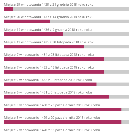
Miejsce 29 w notowaniu 1438 z 21 grudnia 2018 roku roku
Miejsce 20 w notowaniu 1437 z 14 grudnia 2018 roku roku
Miejsce 17 w notowaniu 1436 z 7 grudnia 2018 roku roku
Miejsce 12 w notowaniu 1435 z 30 listopada 2018 roku roku
Miejsce 7 w notowaniu 1434 z 23 listopada 2018 roku roku
Miejsce 7 w notowaniu 1433 z 16 listopada 2018 roku roku
Miejsce 9 w notowaniu 1432 z 9 listopada 2018 roku roku
Miejsce 6 w notowaniu 1431 z 3 listopada 2018 roku roku
Miejsce 3 w notowaniu 1430 z 26 października 2018 roku roku
Miejsce 3 w notowaniu 1429 z 20 października 2018 roku roku
Miejsce 2 w notowaniu 1428 z 13 października 2018 roku roku