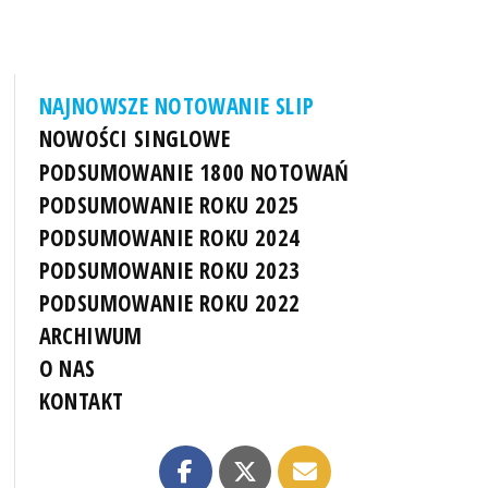
NAJNOWSZE NOTOWANIE SLIP
NOWOŚCI SINGLOWE
PODSUMOWANIE 1800 NOTOWAŃ
PODSUMOWANIE ROKU 2025
PODSUMOWANIE ROKU 2024
PODSUMOWANIE ROKU 2023
PODSUMOWANIE ROKU 2022
ARCHIWUM
O NAS
KONTAKT