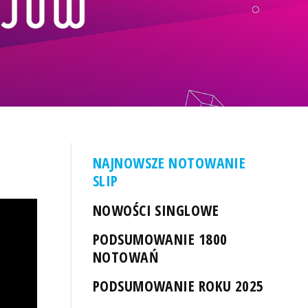
NAJNOWSZE NOTOWANIE
SLIP
NOWOŚCI SINGLOWE
PODSUMOWANIE 1800
NOTOWAŃ
PODSUMOWANIE ROKU 2025