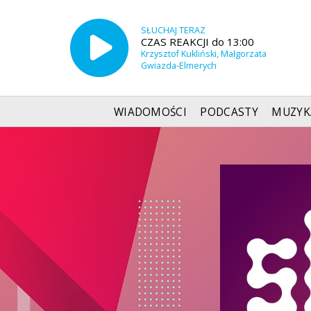
SŁUCHAJ TERAZ
CZAS REAKCJI do 13:00
Krzysztof Kukliński, Małgorzata
Gwiazda-Elmerych
WIADOMOŚCI
PODCASTY
MUZYK