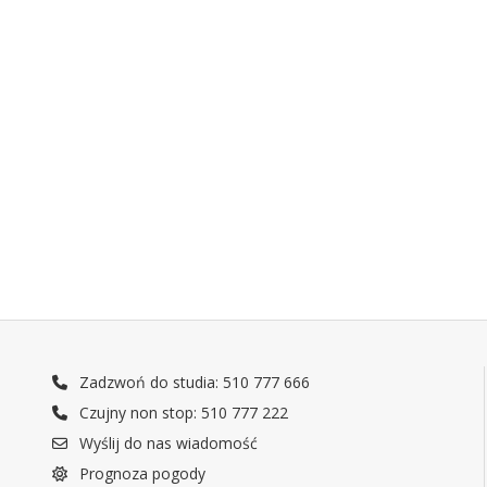
Zadzwoń do studia: 510 777 666
Czujny non stop: 510 777 222
Wyślij do nas wiadomość
Prognoza pogody