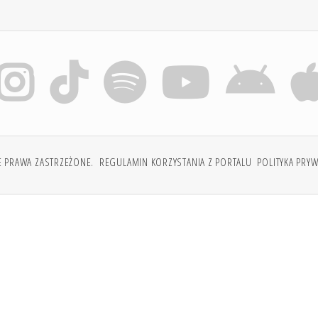
E PRAWA ZASTRZEŻONE.
REGULAMIN KORZYSTANIA Z PORTALU
POLITYKA PRY