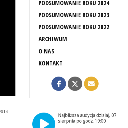
PODSUMOWANIE ROKU 2024
PODSUMOWANIE ROKU 2023
PODSUMOWANIE ROKU 2022
ARCHIWUM
O NAS
KONTAKT
2014
Najbliższa audycja dzisiaj, 07
sierpnia po godz. 19:00