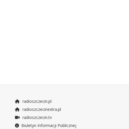
radioszczecin.pl
radioszczecinextra.pl
radioszczecin.tv
Biuletyn Informacji Publicznej