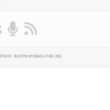
WATNOŚCI
BIULETYN INFORMACJI PUBLICZNEJ