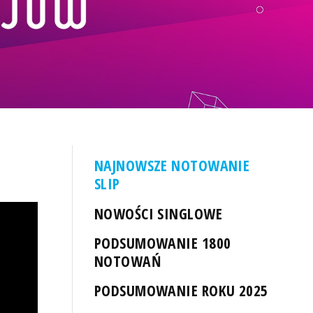
NAJNOWSZE NOTOWANIE
SLIP
NOWOŚCI SINGLOWE
PODSUMOWANIE 1800
NOTOWAŃ
PODSUMOWANIE ROKU 2025