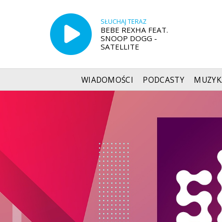
SŁUCHAJ TERAZ
BEBE REXHA FEAT.
SNOOP DOGG -
SATELLITE
WIADOMOŚCI
PODCASTY
MUZYK