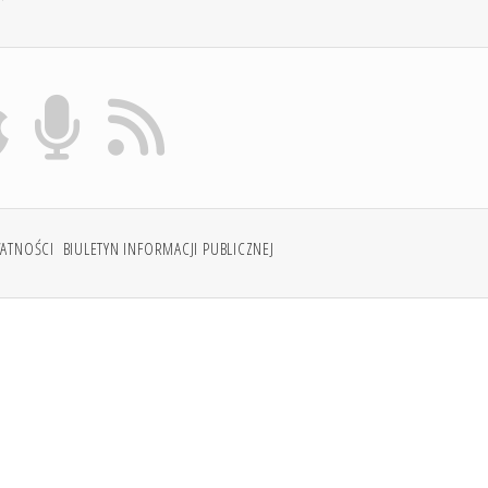
WATNOŚCI
BIULETYN INFORMACJI PUBLICZNEJ