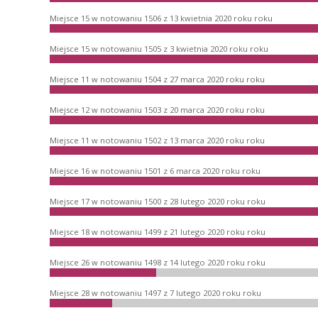
Miejsce 15 w notowaniu 1506 z 13 kwietnia 2020 roku roku
Miejsce 15 w notowaniu 1505 z 3 kwietnia 2020 roku roku
Miejsce 11 w notowaniu 1504 z 27 marca 2020 roku roku
Miejsce 12 w notowaniu 1503 z 20 marca 2020 roku roku
Miejsce 11 w notowaniu 1502 z 13 marca 2020 roku roku
Miejsce 16 w notowaniu 1501 z 6 marca 2020 roku roku
Miejsce 17 w notowaniu 1500 z 28 lutego 2020 roku roku
Miejsce 18 w notowaniu 1499 z 21 lutego 2020 roku roku
Miejsce 26 w notowaniu 1498 z 14 lutego 2020 roku roku
Miejsce 28 w notowaniu 1497 z 7 lutego 2020 roku roku