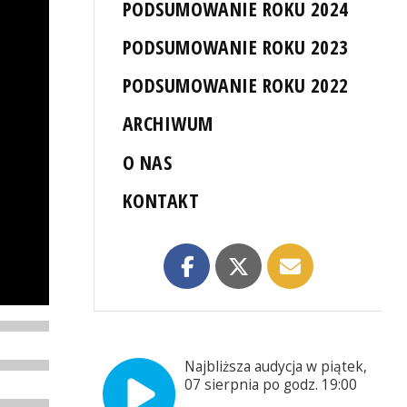
PODSUMOWANIE ROKU 2024
PODSUMOWANIE ROKU 2023
PODSUMOWANIE ROKU 2022
ARCHIWUM
O NAS
KONTAKT
Najbliższa audycja w piątek,
07 sierpnia po godz. 19:00