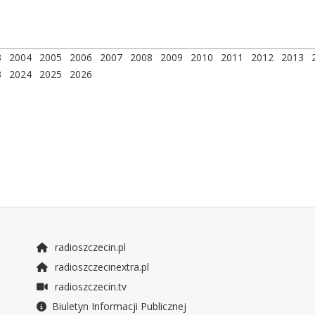
3
2004
2005
2006
2007
2008
2009
2010
2011
2012
2013
3
2024
2025
2026
radioszczecin.pl
radioszczecinextra.pl
radioszczecin.tv
Biuletyn Informacji Publicznej