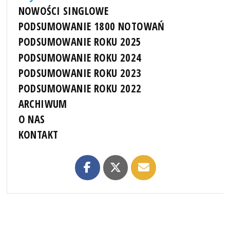
NOWOŚCI SINGLOWE
PODSUMOWANIE 1800 NOTOWAŃ
PODSUMOWANIE ROKU 2025
PODSUMOWANIE ROKU 2024
PODSUMOWANIE ROKU 2023
PODSUMOWANIE ROKU 2022
ARCHIWUM
O NAS
KONTAKT