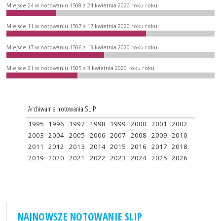
Miejsce 24 w notowaniu 1508 z 24 kwietnia 2020 roku roku
Miejsce 11 w notowaniu 1507 z 17 kwietnia 2020 roku roku
Miejsce 17 w notowaniu 1506 z 13 kwietnia 2020 roku roku
Miejsce 21 w notowaniu 1505 z 3 kwietnia 2020 roku roku
Archiwalne notowania SLIP
1995
1996
1997
1998
1999
2000
2001
2002
2003
2004
2005
2006
2007
2008
2009
2010
2011
2012
2013
2014
2015
2016
2017
2018
2019
2020
2021
2022
2023
2024
2025
2026
NAJNOWSZE NOTOWANIE SLIP