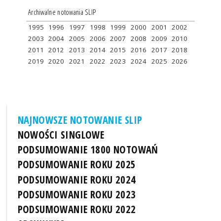
Archiwalne notowania SLIP
1995
1996
1997
1998
1999
2000
2001
2002
2003
2004
2005
2006
2007
2008
2009
2010
2011
2012
2013
2014
2015
2016
2017
2018
2019
2020
2021
2022
2023
2024
2025
2026
NAJNOWSZE NOTOWANIE SLIP
NOWOŚCI SINGLOWE
PODSUMOWANIE 1800 NOTOWAŃ
PODSUMOWANIE ROKU 2025
PODSUMOWANIE ROKU 2024
PODSUMOWANIE ROKU 2023
PODSUMOWANIE ROKU 2022