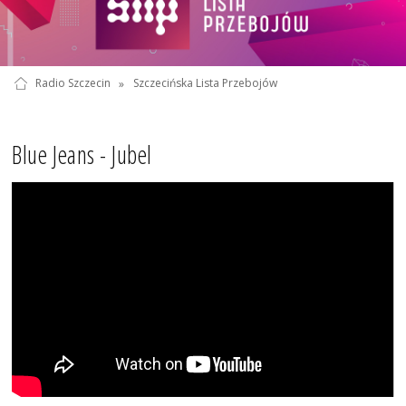
Radio Szczecin
»
Szczecińska Lista Przebojów
Blue Jeans - Jubel