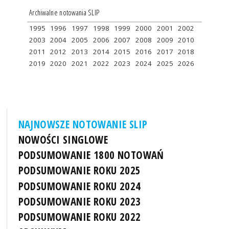
Archiwalne notowania SLIP
1995
1996
1997
1998
1999
2000
2001
2002
2003
2004
2005
2006
2007
2008
2009
2010
2011
2012
2013
2014
2015
2016
2017
2018
2019
2020
2021
2022
2023
2024
2025
2026
NAJNOWSZE NOTOWANIE SLIP
NOWOŚCI SINGLOWE
PODSUMOWANIE 1800 NOTOWAŃ
PODSUMOWANIE ROKU 2025
PODSUMOWANIE ROKU 2024
PODSUMOWANIE ROKU 2023
PODSUMOWANIE ROKU 2022