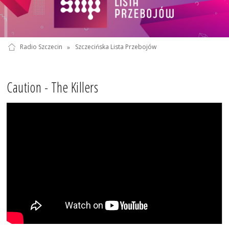
Radio Szczecin
»
Szczecińska Lista Przebojów
Caution - The Killers