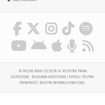
© POLSKIE RADIO SZCZECIN SA. WSZYSTKIE PRAWA
ZASTRZEŻONE.
REGULAMIN KORZYSTANIA Z PORTALU
POLITYKA
PRYWATNOŚCI
BIULETYN INFORMACJI PUBLICZNEJ