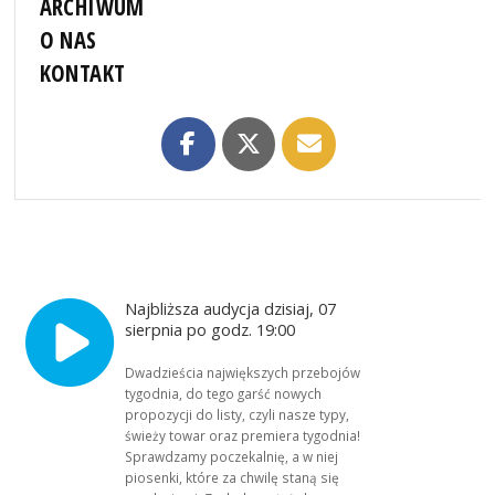
ARCHIWUM
O NAS
KONTAKT
Najbliższa audycja dzisiaj, 07
sierpnia po godz. 19:00
Dwadzieścia największych przebojów
tygodnia, do tego garść nowych
propozycji do listy, czyli nasze typy,
świeży towar oraz premiera tygodnia!
Sprawdzamy poczekalnię, a w niej
piosenki, które za chwilę staną się