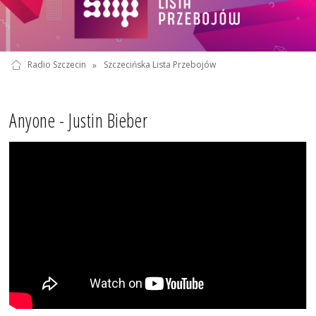
Radio Szczecin
»
Szczecińska Lista Przebojów
Anyone - Justin Bieber