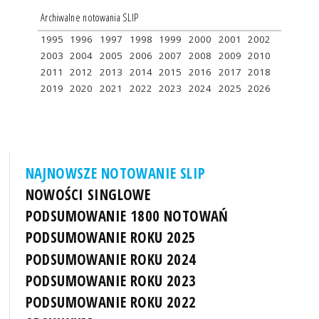
Archiwalne notowania SLIP
1995
1996
1997
1998
1999
2000
2001
2002
2003
2004
2005
2006
2007
2008
2009
2010
2011
2012
2013
2014
2015
2016
2017
2018
2019
2020
2021
2022
2023
2024
2025
2026
NAJNOWSZE NOTOWANIE SLIP
NOWOŚCI SINGLOWE
PODSUMOWANIE 1800 NOTOWAŃ
PODSUMOWANIE ROKU 2025
PODSUMOWANIE ROKU 2024
PODSUMOWANIE ROKU 2023
PODSUMOWANIE ROKU 2022