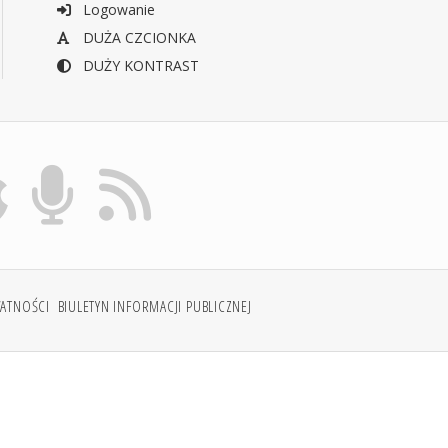
Logowanie
DUŻA CZCIONKA
DUŻY KONTRAST
WATNOŚCI
BIULETYN INFORMACJI PUBLICZNEJ