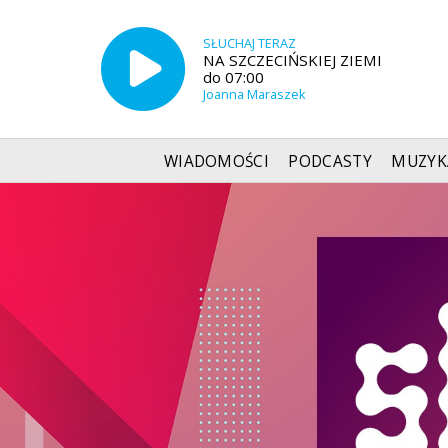
SŁUCHAJ TERAZ
NA SZCZECIŃSKIEJ ZIEMI
do 07:00
Joanna Maraszek
WIADOMOŚCI
PODCASTY
MUZYK