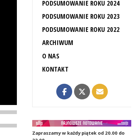
PODSUMOWANIE ROKU 2024
PODSUMOWANIE ROKU 2023
PODSUMOWANIE ROKU 2022
ARCHIWUM
O NAS
KONTAKT
Zapraszamy w każdy piątek od 20.00 do