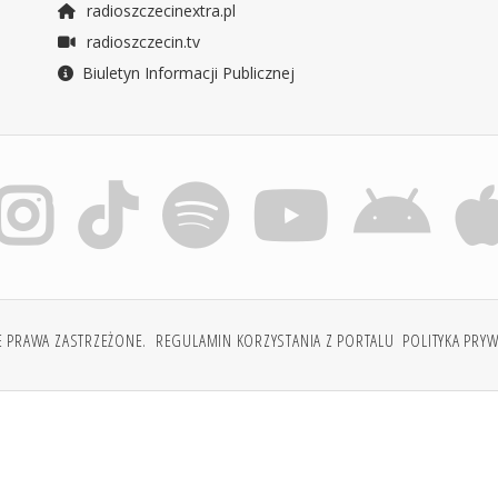
radioszczecinextra.pl
radioszczecin.tv
Biuletyn Informacji Publicznej
E PRAWA ZASTRZEŻONE.
REGULAMIN KORZYSTANIA Z PORTALU
POLITYKA PRY