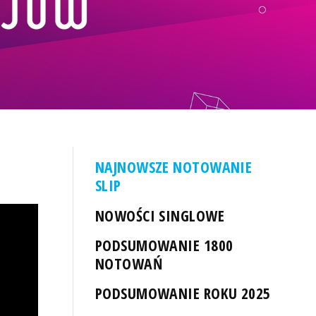
NAJNOWSZE NOTOWANIE
SLIP
NOWOŚCI SINGLOWE
PODSUMOWANIE 1800
NOTOWAŃ
PODSUMOWANIE ROKU 2025