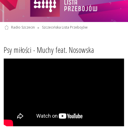
Radio Szczecin
»
Szczecińska Lista Przebojów
Psy miłości - Muchy feat. Nosowska