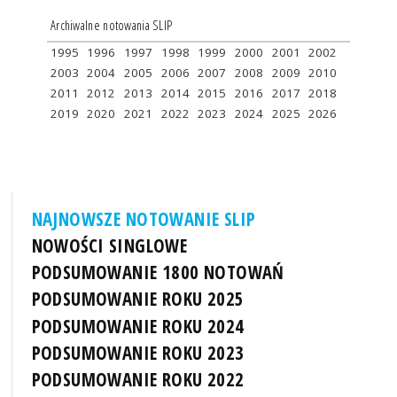
Archiwalne notowania SLIP
1995
1996
1997
1998
1999
2000
2001
2002
2003
2004
2005
2006
2007
2008
2009
2010
2011
2012
2013
2014
2015
2016
2017
2018
2019
2020
2021
2022
2023
2024
2025
2026
NAJNOWSZE NOTOWANIE SLIP
NOWOŚCI SINGLOWE
PODSUMOWANIE 1800 NOTOWAŃ
PODSUMOWANIE ROKU 2025
PODSUMOWANIE ROKU 2024
PODSUMOWANIE ROKU 2023
PODSUMOWANIE ROKU 2022