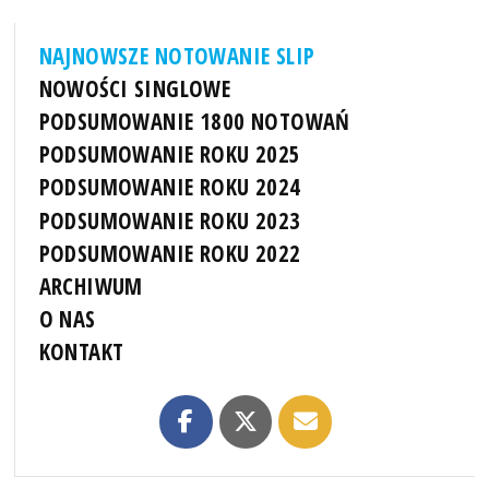
NAJNOWSZE NOTOWANIE SLIP
NOWOŚCI SINGLOWE
PODSUMOWANIE 1800 NOTOWAŃ
PODSUMOWANIE ROKU 2025
PODSUMOWANIE ROKU 2024
PODSUMOWANIE ROKU 2023
PODSUMOWANIE ROKU 2022
ARCHIWUM
O NAS
KONTAKT