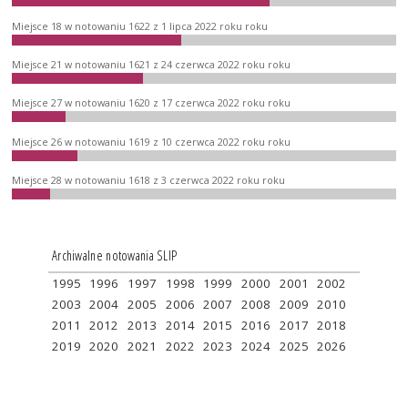
Miejsce 18 w notowaniu 1622 z 1 lipca 2022 roku roku
Miejsce 21 w notowaniu 1621 z 24 czerwca 2022 roku roku
Miejsce 27 w notowaniu 1620 z 17 czerwca 2022 roku roku
Miejsce 26 w notowaniu 1619 z 10 czerwca 2022 roku roku
Miejsce 28 w notowaniu 1618 z 3 czerwca 2022 roku roku
Archiwalne notowania SLIP
1995
1996
1997
1998
1999
2000
2001
2002
2003
2004
2005
2006
2007
2008
2009
2010
2011
2012
2013
2014
2015
2016
2017
2018
2019
2020
2021
2022
2023
2024
2025
2026