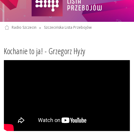
Radio Szczecin
»
Szczecińska Lista Przebojów
Kochanie to ja! - Grzegorz Hyży