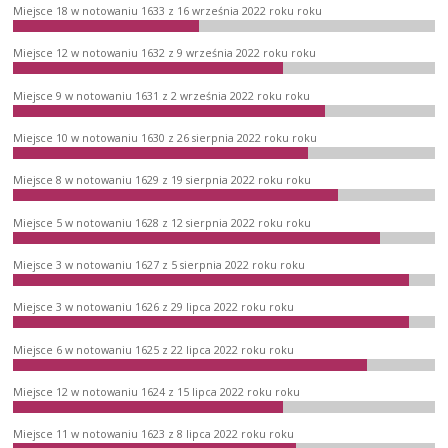
Miejsce 18 w notowaniu 1633 z 16 września 2022 roku roku
Miejsce 12 w notowaniu 1632 z 9 września 2022 roku roku
Miejsce 9 w notowaniu 1631 z 2 września 2022 roku roku
Miejsce 10 w notowaniu 1630 z 26 sierpnia 2022 roku roku
Miejsce 8 w notowaniu 1629 z 19 sierpnia 2022 roku roku
Miejsce 5 w notowaniu 1628 z 12 sierpnia 2022 roku roku
Miejsce 3 w notowaniu 1627 z 5 sierpnia 2022 roku roku
Miejsce 3 w notowaniu 1626 z 29 lipca 2022 roku roku
Miejsce 6 w notowaniu 1625 z 22 lipca 2022 roku roku
Miejsce 12 w notowaniu 1624 z 15 lipca 2022 roku roku
Miejsce 11 w notowaniu 1623 z 8 lipca 2022 roku roku