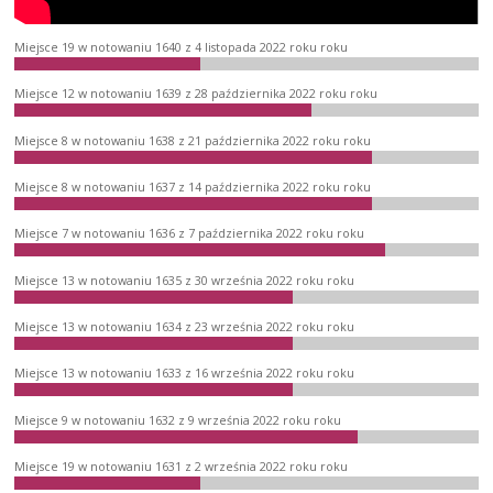
Miejsce 19 w notowaniu 1640 z 4 listopada 2022 roku roku
Miejsce 12 w notowaniu 1639 z 28 października 2022 roku roku
Miejsce 8 w notowaniu 1638 z 21 października 2022 roku roku
Miejsce 8 w notowaniu 1637 z 14 października 2022 roku roku
Miejsce 7 w notowaniu 1636 z 7 października 2022 roku roku
Miejsce 13 w notowaniu 1635 z 30 września 2022 roku roku
Miejsce 13 w notowaniu 1634 z 23 września 2022 roku roku
Miejsce 13 w notowaniu 1633 z 16 września 2022 roku roku
Miejsce 9 w notowaniu 1632 z 9 września 2022 roku roku
Miejsce 19 w notowaniu 1631 z 2 września 2022 roku roku