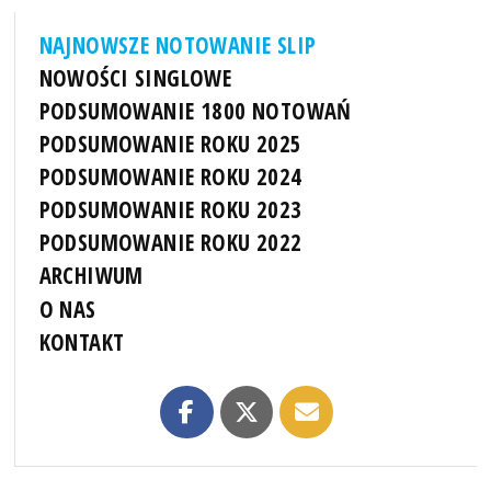
NAJNOWSZE NOTOWANIE SLIP
NOWOŚCI SINGLOWE
PODSUMOWANIE 1800 NOTOWAŃ
PODSUMOWANIE ROKU 2025
PODSUMOWANIE ROKU 2024
PODSUMOWANIE ROKU 2023
PODSUMOWANIE ROKU 2022
ARCHIWUM
O NAS
KONTAKT