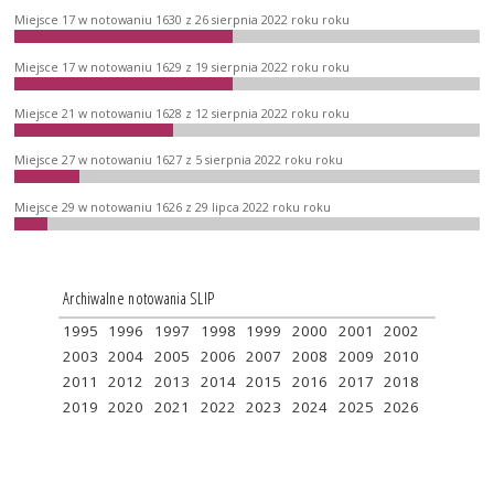
Miejsce 17 w notowaniu 1630 z 26 sierpnia 2022 roku roku
Miejsce 17 w notowaniu 1629 z 19 sierpnia 2022 roku roku
Miejsce 21 w notowaniu 1628 z 12 sierpnia 2022 roku roku
Miejsce 27 w notowaniu 1627 z 5 sierpnia 2022 roku roku
Miejsce 29 w notowaniu 1626 z 29 lipca 2022 roku roku
Archiwalne notowania SLIP
1995
1996
1997
1998
1999
2000
2001
2002
2003
2004
2005
2006
2007
2008
2009
2010
2011
2012
2013
2014
2015
2016
2017
2018
2019
2020
2021
2022
2023
2024
2025
2026