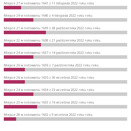
Miejsce 27 w notowaniu 1641 z 11 listopada 2022 roku roku
Miejsce 24 w notowaniu 1640 z 4 listopada 2022 roku roku
Miejsce 21 w notowaniu 1639 z 28 października 2022 roku roku
Miejsce 22 w notowaniu 1638 z 21 października 2022 roku roku
Miejsce 24 w notowaniu 1637 z 14 października 2022 roku roku
Miejsce 26 w notowaniu 1636 z 7 października 2022 roku roku
Miejsce 26 w notowaniu 1635 z 30 września 2022 roku roku
Miejsce 24 w notowaniu 1634 z 23 września 2022 roku roku
Miejsce 23 w notowaniu 1633 z 16 września 2022 roku roku
Miejsce 28 w notowaniu 1632 z 9 września 2022 roku roku