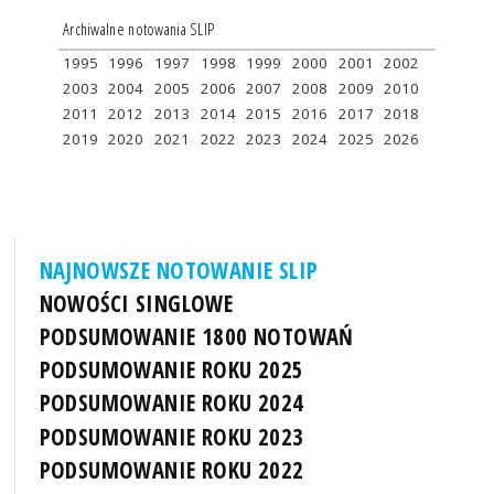
Archiwalne notowania SLIP
1995
1996
1997
1998
1999
2000
2001
2002
2003
2004
2005
2006
2007
2008
2009
2010
2011
2012
2013
2014
2015
2016
2017
2018
2019
2020
2021
2022
2023
2024
2025
2026
NAJNOWSZE NOTOWANIE SLIP
NOWOŚCI SINGLOWE
PODSUMOWANIE 1800 NOTOWAŃ
PODSUMOWANIE ROKU 2025
PODSUMOWANIE ROKU 2024
PODSUMOWANIE ROKU 2023
PODSUMOWANIE ROKU 2022