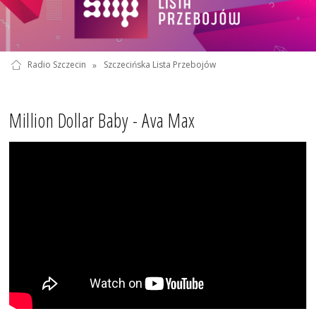
Radio Szczecin
»
Szczecińska Lista Przebojów
Million Dollar Baby - Ava Max