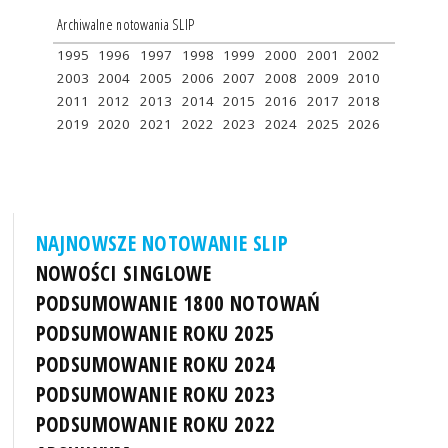
Archiwalne notowania SLIP
1995
1996
1997
1998
1999
2000
2001
2002
2003
2004
2005
2006
2007
2008
2009
2010
2011
2012
2013
2014
2015
2016
2017
2018
2019
2020
2021
2022
2023
2024
2025
2026
NAJNOWSZE NOTOWANIE SLIP
NOWOŚCI SINGLOWE
PODSUMOWANIE 1800 NOTOWAŃ
PODSUMOWANIE ROKU 2025
PODSUMOWANIE ROKU 2024
PODSUMOWANIE ROKU 2023
PODSUMOWANIE ROKU 2022