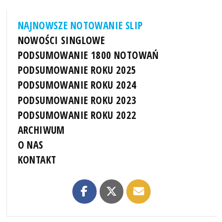
NAJNOWSZE NOTOWANIE SLIP
NOWOŚCI SINGLOWE
PODSUMOWANIE 1800 NOTOWAŃ
PODSUMOWANIE ROKU 2025
PODSUMOWANIE ROKU 2024
PODSUMOWANIE ROKU 2023
PODSUMOWANIE ROKU 2022
ARCHIWUM
O NAS
KONTAKT