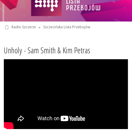
Radio Szczecin
»
Szczecińska Lista Przebojów
Unholy - Sam Smith & Kim Petras