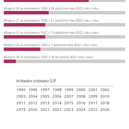
Miejsce 20 w notowaniu 1639 z 28 października 2022 roku roku
Miejsce 21 w notowaniu 1638 z 21 października 2022 roku roku
Miejsce 21 w notowaniu 1637 z 14 października 2022 roku roku
Miejsce 22 w notowaniu 1636 z 7 października 2022 roku roku
Miejsce 28 w notowaniu 1635 z 30 września 2022 roku roku
Archiwalne notowania SLIP
1995
1996
1997
1998
1999
2000
2001
2002
2003
2004
2005
2006
2007
2008
2009
2010
2011
2012
2013
2014
2015
2016
2017
2018
2019
2020
2021
2022
2023
2024
2025
2026