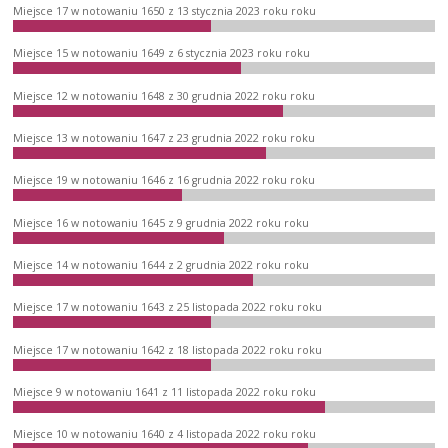
Miejsce 17 w notowaniu 1650 z 13 stycznia 2023 roku roku
Miejsce 15 w notowaniu 1649 z 6 stycznia 2023 roku roku
Miejsce 12 w notowaniu 1648 z 30 grudnia 2022 roku roku
Miejsce 13 w notowaniu 1647 z 23 grudnia 2022 roku roku
Miejsce 19 w notowaniu 1646 z 16 grudnia 2022 roku roku
Miejsce 16 w notowaniu 1645 z 9 grudnia 2022 roku roku
Miejsce 14 w notowaniu 1644 z 2 grudnia 2022 roku roku
Miejsce 17 w notowaniu 1643 z 25 listopada 2022 roku roku
Miejsce 17 w notowaniu 1642 z 18 listopada 2022 roku roku
Miejsce 9 w notowaniu 1641 z 11 listopada 2022 roku roku
Miejsce 10 w notowaniu 1640 z 4 listopada 2022 roku roku