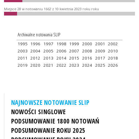
Miejsce 28 w notowaniu 1662 z 10 kwietnia 2023 roku roku
Archiwalne notowania SLIP
1995
1996
1997
1998
1999
2000
2001
2002
2003
2004
2005
2006
2007
2008
2009
2010
2011
2012
2013
2014
2015
2016
2017
2018
2019
2020
2021
2022
2023
2024
2025
2026
NAJNOWSZE NOTOWANIE SLIP
NOWOŚCI SINGLOWE
PODSUMOWANIE 1800 NOTOWAŃ
PODSUMOWANIE ROKU 2025