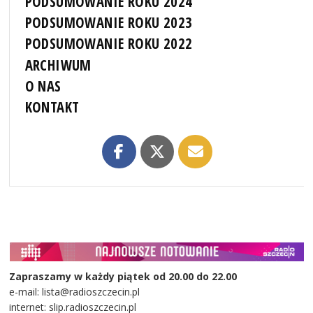
PODSUMOWANIE ROKU 2024
PODSUMOWANIE ROKU 2023
PODSUMOWANIE ROKU 2022
ARCHIWUM
O NAS
KONTAKT
Zapraszamy w każdy piątek od 20.00 do 22.00
e-mail: lista@radioszczecin.pl
internet: slip.radioszczecin.pl