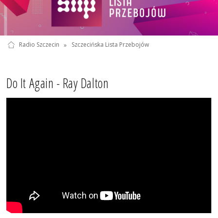
Radio Szczecin
»
Szczecińska Lista Przebojów
Do It Again - Ray Dalton