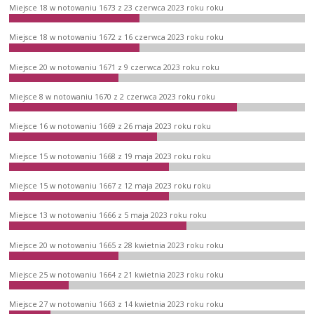
Miejsce 18 w notowaniu 1673 z 23 czerwca 2023 roku roku
Miejsce 18 w notowaniu 1672 z 16 czerwca 2023 roku roku
Miejsce 20 w notowaniu 1671 z 9 czerwca 2023 roku roku
Miejsce 8 w notowaniu 1670 z 2 czerwca 2023 roku roku
Miejsce 16 w notowaniu 1669 z 26 maja 2023 roku roku
Miejsce 15 w notowaniu 1668 z 19 maja 2023 roku roku
Miejsce 15 w notowaniu 1667 z 12 maja 2023 roku roku
Miejsce 13 w notowaniu 1666 z 5 maja 2023 roku roku
Miejsce 20 w notowaniu 1665 z 28 kwietnia 2023 roku roku
Miejsce 25 w notowaniu 1664 z 21 kwietnia 2023 roku roku
Miejsce 27 w notowaniu 1663 z 14 kwietnia 2023 roku roku