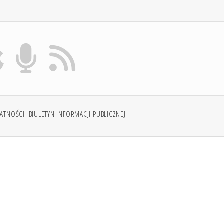
WATNOŚCI
BIULETYN INFORMACJI PUBLICZNEJ