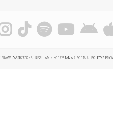
E PRAWA ZASTRZEŻONE.
REGULAMIN KORZYSTANIA Z PORTALU
POLITYKA PRY