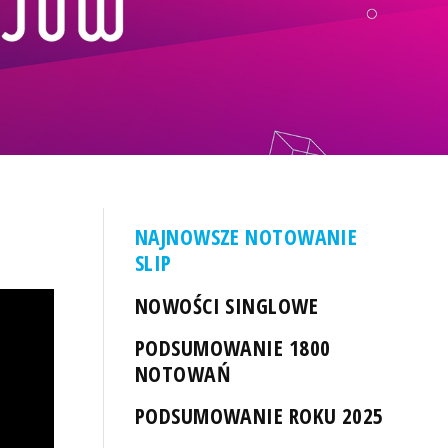
NAJNOWSZE NOTOWANIE
SLIP
NOWOŚCI SINGLOWE
PODSUMOWANIE 1800
NOTOWAŃ
PODSUMOWANIE ROKU 2025