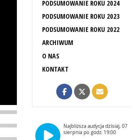
PODSUMOWANIE ROKU 2024
PODSUMOWANIE ROKU 2023
PODSUMOWANIE ROKU 2022
ARCHIWUM
O NAS
KONTAKT
Najbliższa audycja dzisiaj, 07
sierpnia po godz. 19:00