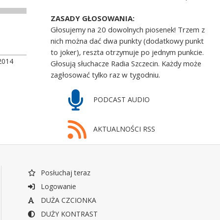
ZASADY GŁOSOWANIA:
Głosujemy na 20 dowolnych piosenek! Trzem z
nich można dać dwa punkty (dodatkowy punkt
to joker), reszta otrzymuje po jednym punkcie.
2014
Głosują słuchacze Radia Szczecin. Każdy może
zagłosować tylko raz w tygodniu.
PODCAST AUDIO
AKTUALNOŚCI RSS
Posłuchaj teraz
Logowanie
DUŻA CZCIONKA
DUŻY KONTRAST