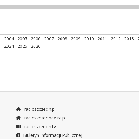
3
2004
2005
2006
2007
2008
2009
2010
2011
2012
2013
3
2024
2025
2026
radioszczecin.pl
radioszczecinextra.pl
radioszczecin.tv
Biuletyn Informacji Publicznej