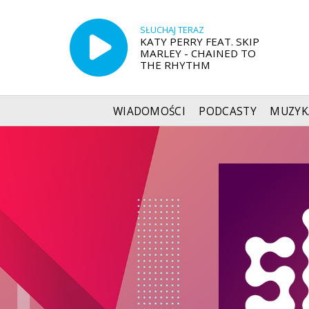
SŁUCHAJ TERAZ
KATY PERRY FEAT. SKIP
MARLEY - CHAINED TO
THE RHYTHM
WIADOMOŚCI
PODCASTY
MUZYK